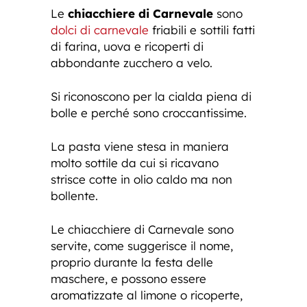
Le
chiacchiere di Carnevale
sono
dolci di carnevale
friabili e sottili fatti
di farina, uova e ricoperti di
abbondante zucchero a velo.
Si riconoscono per la cialda piena di
bolle e perché sono croccantissime.
La pasta viene stesa in maniera
molto sottile da cui si ricavano
strisce cotte in olio caldo ma non
bollente.
Le chiacchiere di Carnevale sono
servite, come suggerisce il nome,
proprio durante la festa delle
maschere, e possono essere
aromatizzate al limone o ricoperte,