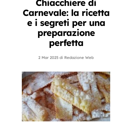
Chiacchiere di
Carnevale: la ricetta
e i segreti per una
preparazione
perfetta
2 Mar 2025
di
Redazione Web