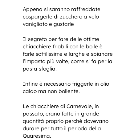
Appena si saranno raffreddate
cospargerle di zucchero a velo
vanigliato e gustarle
Il segreto per fare delle ottime
chiacchiere friabili con le bolle è
farle sottilissime e larghe e spianare
l’impasto più volte, come si fa per la
pasta sfoglia.
Infine è necessario friggerle in olio
caldo ma non bollente.
Le chiacchiere di Carnevale, in
passato, erano fatte in grande
quantità proprio perché dovevano
durare per tutto il periodo della
Quaresima.