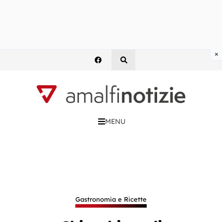
×
MENU
Gastronomia e Ricette