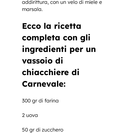
addirittura, con un velo di miele e
marsala.
Ecco la
ricetta
completa
con gli
ingredienti per un
vassoio di
chiacchiere di
Carnevale:
300 gr di farina
2 uova
50 gr di zucchero