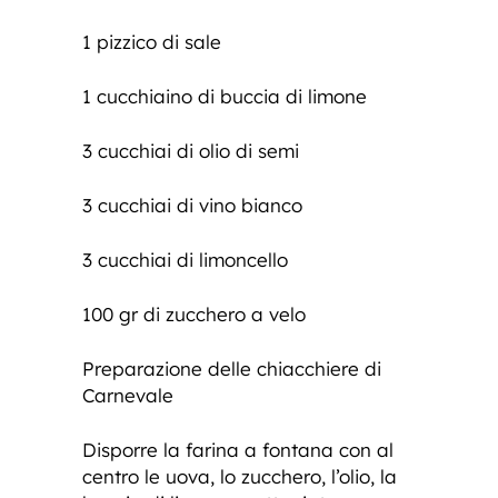
1 pizzico di sale
1 cucchiaino di buccia di limone
3 cucchiai di olio di semi
3 cucchiai di vino bianco
3 cucchiai di limoncello
100 gr di zucchero a velo
Preparazione delle chiacchiere di
Carnevale
Disporre la farina a fontana con al
centro le uova, lo zucchero, l’olio, la