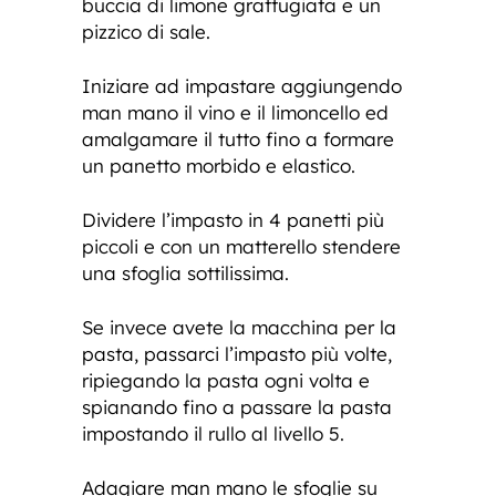
buccia di limone grattugiata e un
pizzico di sale.
Iniziare ad impastare aggiungendo
man mano il vino e il limoncello ed
amalgamare il tutto fino a formare
un panetto morbido e elastico.
Dividere l’impasto in 4 panetti più
piccoli e con un matterello stendere
una sfoglia sottilissima.
Se invece avete la macchina per la
pasta, passarci l’impasto più volte,
ripiegando la pasta ogni volta e
spianando fino a passare la pasta
impostando il rullo al livello 5.
Adagiare man mano le sfoglie su