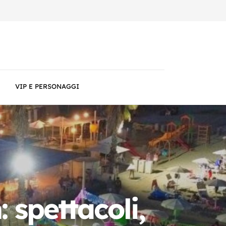
VIP E PERSONAGGI
 spettacoli,