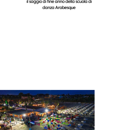
il saggio di fine anno della scuola di
danza Arabesque