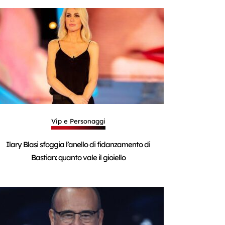
Vip e Personaggi
Ilary Blasi sfoggia l’anello di fidanzamento di
Bastian: quanto vale il gioiello