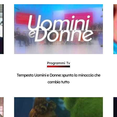
Programmi Tv
Tempesta Uomini e Donne: spunta la minaccia che
cambia tutto