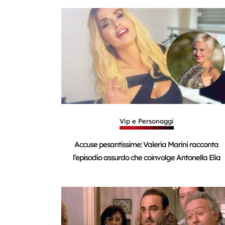
Vip e Personaggi
Accuse pesantissime: Valeria Marini racconta
l’episodio assurdo che coinvolge Antonella Elia