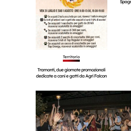
Spagn
Territorio
Tramonti, due giornate promozionali
dedicate a cani e gatti da Agri Falcon