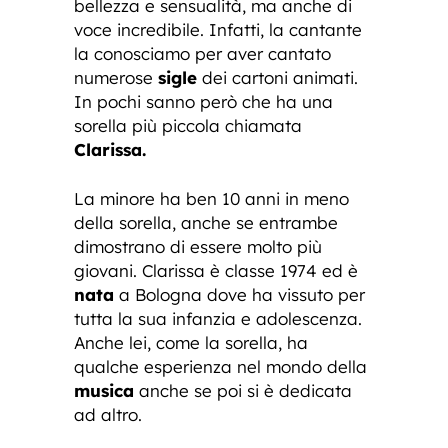
bellezza e sensualità, ma anche di
voce incredibile. Infatti, la cantante
la conosciamo per aver cantato
numerose
sigle
dei cartoni animati.
In pochi sanno però che ha una
sorella più piccola chiamata
Clarissa.
La minore ha ben 10 anni in meno
della sorella, anche se entrambe
dimostrano di essere molto più
giovani. Clarissa è classe 1974 ed è
nata
a Bologna dove ha vissuto per
tutta la sua infanzia e adolescenza.
Anche lei, come la sorella, ha
qualche esperienza nel mondo della
musica
anche se poi si è dedicata
ad altro.