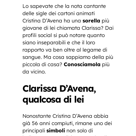
Lo sapevate che la nota cantante
delle sigle dei cartoni animati
Cristina D’Avena ha una
sorella
più
giovane di lei chiamata Clarissa? Dai
profili social si può notare quanto
siano inseparabili e che il loro
rapporto va ben oltre al legame di
sangue. Ma cosa sappiamo della più
piccola di casa?
Conosciamola
più
da vicino.
Clarissa D’Avena,
qualcosa di lei
Nonostante Cristina D’Avena abbia
già 56 anni compiuti, rimane uno dei
principali
simboli
non solo di