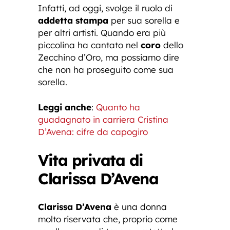
Infatti, ad oggi, svolge il ruolo di
addetta stampa
per sua sorella e
per altri artisti. Quando era più
piccolina ha cantato nel
coro
dello
Zecchino d’Oro, ma possiamo dire
che non ha proseguito come sua
sorella.
Leggi anche
:
Quanto ha
guadagnato in carriera Cristina
D’Avena: cifre da capogiro
Vita privata di
Clarissa D’Avena
Clarissa D’Avena
è una donna
molto riservata che, proprio come