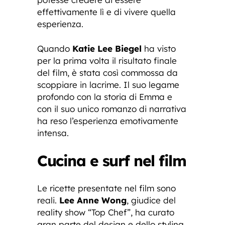
effettivamente lì e di vivere quella
esperienza.
Quando
Katie Lee Biegel
ha visto
per la prima volta il risultato finale
del film, è stata così commossa da
scoppiare in lacrime. Il suo legame
profondo con la storia di Emma e
con il suo unico romanzo di narrativa
ha reso l’esperienza emotivamente
intensa.
Cucina e surf nel film
Le ricette presentate nel film sono
reali.
Lee Anne Wong
, giudice del
reality show “Top Chef”, ha curato
gran parte del design e dello styling