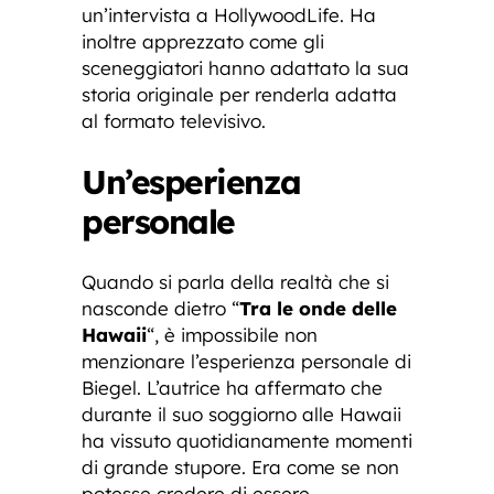
un’intervista a HollywoodLife. Ha
inoltre apprezzato come gli
sceneggiatori hanno adattato la sua
storia originale per renderla adatta
al formato televisivo.
Un’esperienza
personale
Quando si parla della realtà che si
nasconde dietro “
Tra le onde delle
Hawaii
“, è impossibile non
menzionare l’esperienza personale di
Biegel. L’autrice ha affermato che
durante il suo soggiorno alle Hawaii
ha vissuto quotidianamente momenti
di grande stupore. Era come se non
potesse credere di essere