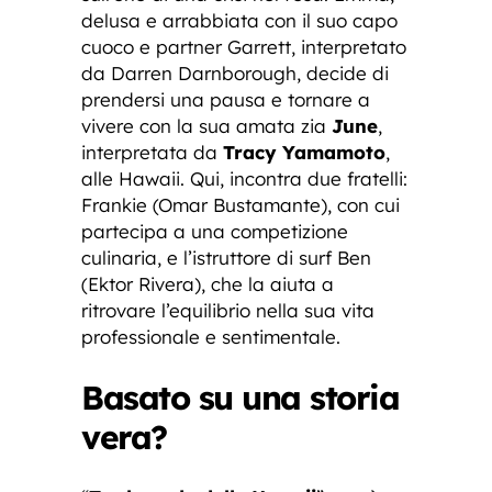
delusa e arrabbiata con il suo capo
cuoco e partner Garrett, interpretato
da Darren Darnborough, decide di
prendersi una pausa e tornare a
vivere con la sua amata zia
June
,
interpretata da
Tracy Yamamoto
,
alle Hawaii. Qui, incontra due fratelli:
Frankie (Omar Bustamante), con cui
partecipa a una competizione
culinaria, e l’istruttore di surf Ben
(Ektor Rivera), che la aiuta a
ritrovare l’equilibrio nella sua vita
professionale e sentimentale.
Basato su una storia
vera?