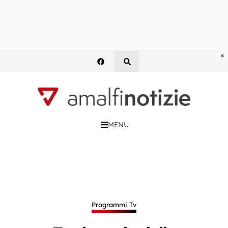
×
MENU
Programmi Tv