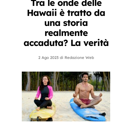
Tra le onde delle
Hawaii è tratto da
una storia
realmente
accaduta? La verità
2 Ago 2023
di
Redazione Web