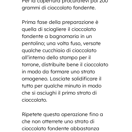
Per la copertura procuratevi poi 200
grammi di cioccolato fondente.
Prima fase della preparazione è
quella di sciogliere il cioccolato
fondente a bagnomaria in un
pentolino; una volta fuso, versate
qualche cucchiaio di cioccolato
all’interno dello stampo per il
torrone, distribuite bene il cioccolato
in modo da formare uno strato
omogeneo. Lasciate solidificare il
tutto per qualche minuto in modo
che si asciughi il primo strato di
cioccolato.
Ripetete questa operazione fino a
che non otterrete uno strato di
cioccolato fondente abbastanza