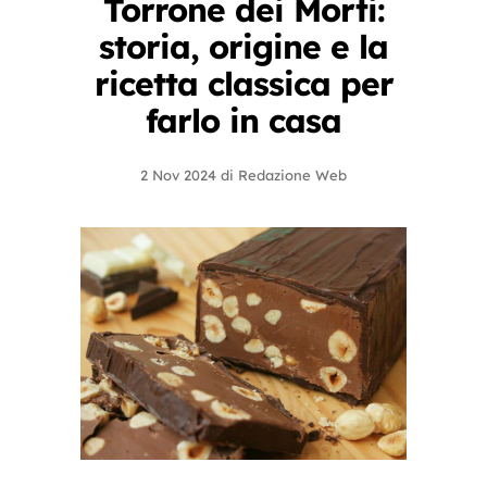
Torrone dei Morti:
storia, origine e la
ricetta classica per
farlo in casa
2 Nov 2024
di
Redazione Web