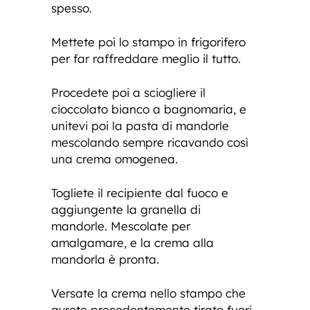
spesso.
Mettete poi lo stampo in frigorifero
per far raffreddare meglio il tutto.
Procedete poi a sciogliere il
cioccolato bianco a bagnomaria, e
unitevi poi la pasta di mandorle
mescolando sempre ricavando così
una crema omogenea.
Togliete il recipiente dal fuoco e
aggiungente la granella di
mandorle. Mescolate per
amalgamare, e la crema alla
mandorla è pronta.
Versate la crema nello stampo che
avrete precedentemente tirato fuori