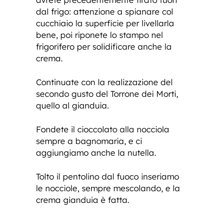
dal frigo: attenzione a spianare col
cucchiaio la superficie per livellarla
bene, poi riponete lo stampo nel
frigorifero per solidificare anche la
crema.
Continuate con la realizzazione del
secondo gusto del Torrone dei Morti,
quello al gianduia.
Fondete il cioccolato alla nocciola
sempre a bagnomaria, e ci
aggiungiamo anche la nutella.
Tolto il pentolino dal fuoco inseriamo
le nocciole, sempre mescolando, e la
crema gianduia è fatta.