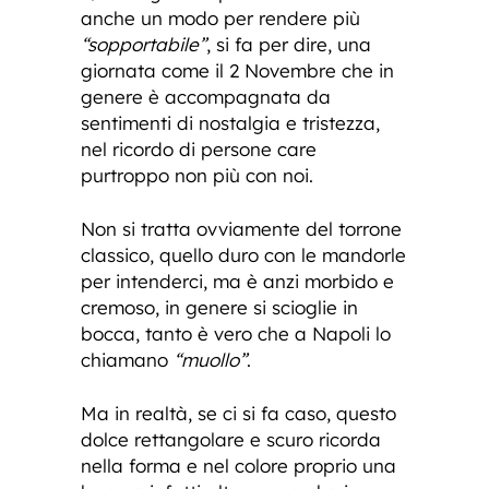
anche un modo per rendere più
“sopportabile”
, si fa per dire, una
giornata come il 2 Novembre che in
genere è accompagnata da
sentimenti di nostalgia e tristezza,
nel ricordo di persone care
purtroppo non più con noi.
Non si tratta ovviamente del torrone
classico, quello duro con le mandorle
per intenderci, ma è anzi morbido e
cremoso, in genere si scioglie in
bocca, tanto è vero che a Napoli lo
chiamano
“muollo”
.
Ma in realtà, se ci si fa caso, questo
dolce rettangolare e scuro ricorda
nella forma e nel colore proprio una