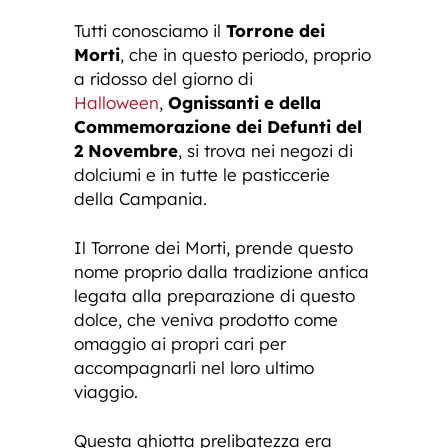
Tutti conosciamo il
Torrone dei
Morti
, che in questo periodo, proprio
a ridosso del giorno di
Halloween
,
Ognissanti e della
Commemorazione dei Defunti del
2 Novembre
, si trova nei negozi di
dolciumi e in tutte le pasticcerie
della Campania.
Il Torrone dei Morti, prende questo
nome proprio dalla tradizione antica
legata alla preparazione di questo
dolce, che veniva prodotto come
omaggio ai propri cari per
accompagnarli nel loro ultimo
viaggio.
Questa ghiotta prelibatezza era