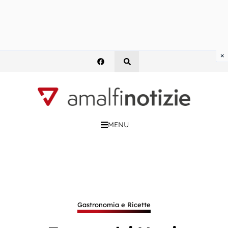
×
MENU
Gastronomia e Ricette