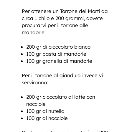
Per ottenere un Torrone dei Morti da
circa 1 chilo e 200 grammi, dovete
procurarvi per il torrone alle
mandorle:
200 gr di cioccolato bianco
100 gr pasta di mandorle
100 gr granella di mandorle
Per il torrone al gianduia invece vi
serviranno:
200 gr cioccolato al latte con
nocciole
100 gr di nutella
100 gr di nocciole