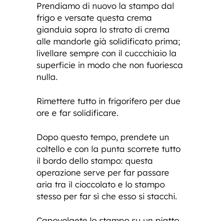
Prendiamo di nuovo la stampo dal
frigo e versate questa crema
gianduia sopra lo strato di crema
alle mandorle già solidificato prima;
livellare sempre con il cuccchiaio la
superficie in modo che non fuoriesca
nulla.
Rimettere tutto in frigorifero per due
ore e far solidificare.
Dopo questo tempo, prendete un
coltello e con la punta scorrete tutto
il bordo dello stampo: questa
operazione serve per far passare
aria tra il cioccolato e lo stampo
stesso per far sì che esso si stacchi.
Capovolgete lo stampo su un piatto,