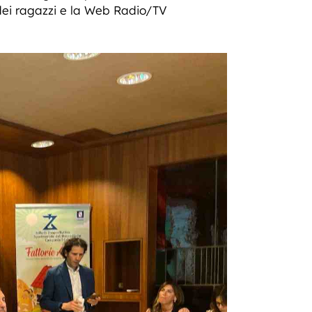
e dei ragazzi e la Web Radio/TV