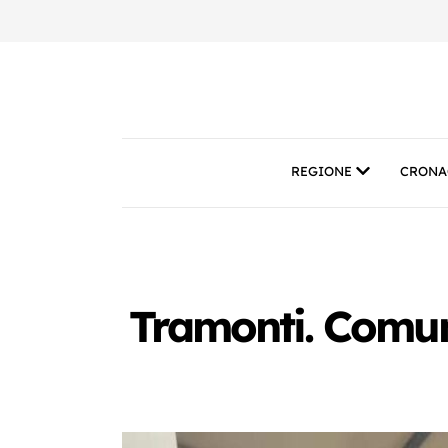
REGIONE
CRONA
Tramonti. Comune