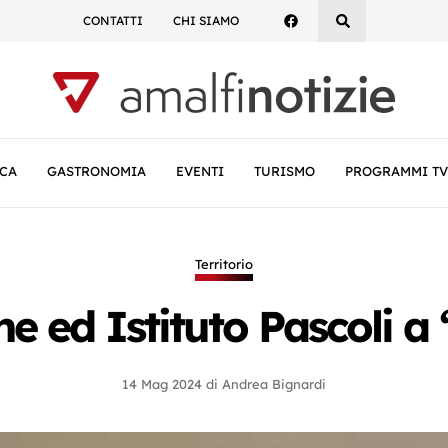
CONTATTI
CHI SIAMO
CA
GASTRONOMIA
EVENTI
TURISMO
PROGRAMMI TV
Territorio
 ed Istituto Pascoli a 
14 Mag 2024
di
Andrea Bignardi