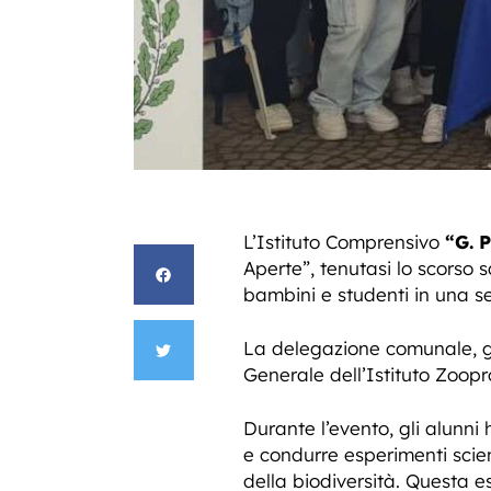
L’Istituto Comprensivo
“G. P
Aperte”, tenutasi lo scorso 
bambini e studenti in una se
La delegazione comunale, 
Generale dell’Istituto Zoopr
Durante l’evento, gli alunni
e condurre esperimenti scien
della biodiversità. Questa e