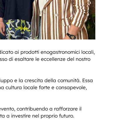
cato ai prodotti enogastronomici locali,
sso di esaltare le eccellenze del nostro
uppo e la crescita della comunità. Essa
a cultura locale forte e consapevole,
vento, contribuendo a rafforzare il
 a investire nel proprio futuro.