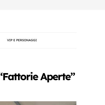
VIP E PERSONAGGI
“Fattorie Aperte”