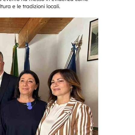
ra e le tradizioni locali.