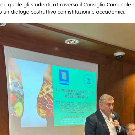
nte il quale gli studenti, attraverso il Consiglio Comunal
 un dialogo costruttivo con istituzioni e accademici.