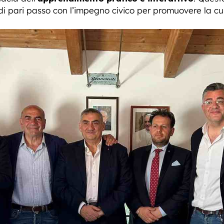
 pari passo con l’impegno civico per promuovere la cultu