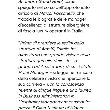
Anantara Grand Hotel,
come
spiegato nel corso dell’approfondito
articolo di
Maicol Passariello
, che
traccia le biografie delle manager
d’eccellenza di strutture alberghiere
di fascia luxury operanti in Italia.
“
Prima di prendere le redini della
struttura di Amalfi, Estelle ha
dimostrato una grande visione nella
struttura gemella dello stesso
gruppo ad Amsterdam, di cui è stata
Hotel Manager –
si legge nell’articolo
della celebre rivista che ripercorre la
sua carriera –
Con la conoscenza
fluente di cinque lingue e una laurea
in Business Administration in
Hospitality Management conseguita
presso il Glion Institute of Higher