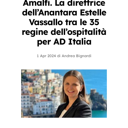
Amalfi. La direttrice
dell’Anantara Estelle
Vassallo tra le 35
regine dell’ospitalità
per AD Italia
1 Apr 2024
di
Andrea Bignardi