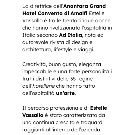
La direttrice dell’
Anantara Grand
Hotel Convento di Amalfi
Estelle
Vassallo è tra le trentacinque donne
che hanno rivoluzionato l’ospitalità in
Italia secondo
Ad Italia
, nota ed
autorevole rivista di design e
architettura, lifestyle e viaggi.
Creatività, buon gusto, eleganza
impeccabile e una forte personalità i
tratti distintivi delle 35 regine
dell’
hotellerie
che hanno fatto
dell’ospitalità
un’arte
.
Il percorso professionale di
Estelle
Vassallo
è stato caratterizzato da
una continua crescita e traguardi
raggiunti all’interno dell’azienda