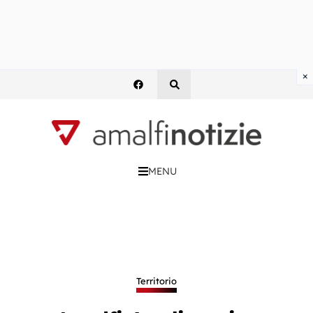
×
MENU
Territorio