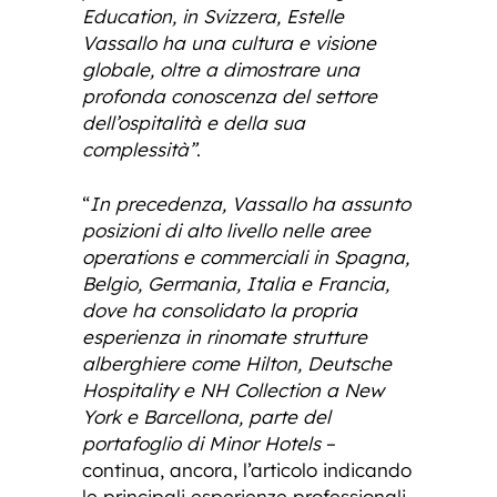
Education, in Svizzera, Estelle
Vassallo ha una cultura e visione
globale, oltre a dimostrare una
profonda conoscenza del settore
dell’ospitalità e della sua
complessità”
.
“
In precedenza, Vassallo ha assunto
posizioni di alto livello nelle aree
operations e commerciali in Spagna,
Belgio, Germania, Italia e Francia,
dove ha consolidato la propria
esperienza in rinomate strutture
alberghiere come Hilton, Deutsche
Hospitality e NH Collection a New
York e Barcellona, parte del
portafoglio di Minor Hotels
–
continua, ancora, l’articolo indicando
le principali esperienze professionali