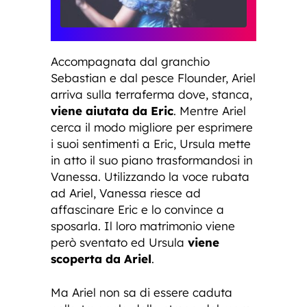
Accompagnata dal granchio
Sebastian e dal pesce Flounder, Ariel
arriva sulla terraferma dove, stanca,
viene aiutata da Eric
. Mentre Ariel
cerca il modo migliore per esprimere
i suoi sentimenti a Eric, Ursula mette
in atto il suo piano trasformandosi in
Vanessa. Utilizzando la voce rubata
ad Ariel, Vanessa riesce ad
affascinare Eric e lo convince a
sposarla. Il loro matrimonio viene
però sventato ed Ursula
viene
scoperta da Ariel
.
Ma Ariel non sa di essere caduta