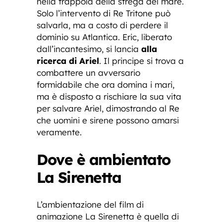
nella trappola della strega del mare.
Solo l’intervento di Re Tritone può
salvarla, ma a costo di perdere il
dominio su Atlantica. Eric, liberato
dall’incantesimo, si lancia
alla
ricerca di Ariel
. Il principe si trova a
combattere un avversario
formidabile che ora domina i mari,
ma è disposto a rischiare la sua vita
per salvare Ariel, dimostrando al Re
che uomini e sirene possono amarsi
veramente.
Dove è ambientato
La Sirenetta
L’ambientazione del film di
animazione La Sirenetta è quella di