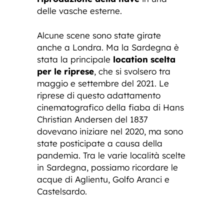
delle vasche esterne.
Alcune scene sono state girate
anche a Londra. Ma la Sardegna è
stata la principale
location scelta
per le riprese
, che si svolsero tra
maggio e settembre del 2021. Le
riprese di questo adattamento
cinematografico della fiaba di Hans
Christian Andersen del 1837
dovevano iniziare nel 2020, ma sono
state posticipate a causa della
pandemia. Tra le varie località scelte
in Sardegna, possiamo ricordare le
acque di Aglientu, Golfo Aranci e
Castelsardo.