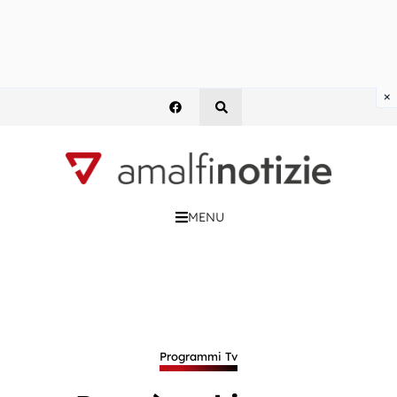
×
MENU
Programmi Tv