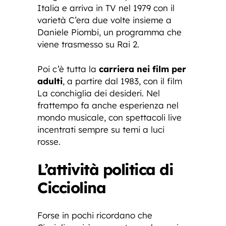
Italia e arriva in TV nel 1979 con il
varietà C’era due volte insieme a
Daniele Piombi, un programma che
viene trasmesso su Rai 2.
Poi c’è tutta la
carriera nei film per
adulti
, a partire dal 1983, con il film
La conchiglia dei desideri. Nel
frattempo fa anche esperienza nel
mondo musicale, con spettacoli live
incentrati sempre su temi a luci
rosse.
L’attività politica di
Cicciolina
Forse in pochi ricordano che