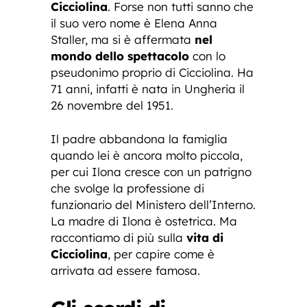
Cicciolina
. Forse non tutti sanno che
il suo vero nome è Elena Anna
Staller, ma si è affermata
nel
mondo dello spettacolo
con lo
pseudonimo proprio di Cicciolina. Ha
71 anni, infatti è nata in Ungheria il
26 novembre del 1951.
Il padre abbandona la famiglia
quando lei è ancora molto piccola,
per cui Ilona cresce con un patrigno
che svolge la professione di
funzionario del Ministero dell’Interno.
La madre di Ilona è ostetrica. Ma
raccontiamo di più sulla
vita di
Cicciolina
, per capire come è
arrivata ad essere famosa.