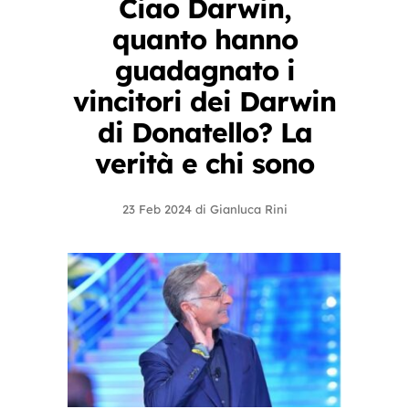
Ciao Darwin,
quanto hanno
guadagnato i
vincitori dei Darwin
di Donatello? La
verità e chi sono
23 Feb 2024
di
Gianluca Rini