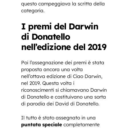
questo campeggiava la scritta della
categoria.
I premi del Darwin
di Donatello
nell’edizione del 2019
Poi l’assegnazione dei premi è stata
proposta ancora una volta
nell’ottava edizione di Ciao Darwin,
nel 2019. Questa volta i
riconoscimenti si chiamavano Darwin
di Donatello e costituivano una sorta
di parodia dei David di Donatello.
Il tutto è stato assegnato in una
puntata speciale
completamente