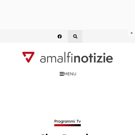
×
MENU
Programmi Tv