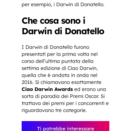
per esempio, i Darwin di Donatello.
Che cosa sono i
Darwin di Donatello
I Darwin di Donatello furono
presentati per la prima volta nel
corso dell’ultima puntata della
settima edizione di Ciao Darwin,
quella che è andata in onda nel
2016. Si chiamavano esattamente
Ciao Darwin Awards
ed erano una
sorta di parodia dei Premi Oscar. Si
trattava dei premi per i concorrenti e
riguardavano tre categorie.
Ti potrebbe interessare