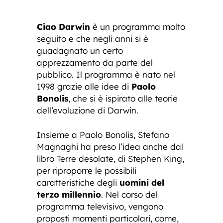
Ciao Darwin
è un programma molto
seguito e che negli anni si è
guadagnato un certo
apprezzamento da parte del
pubblico. Il programma è nato nel
1998 grazie alle idee di
Paolo
Bonolis
, che si è ispirato alle teorie
dell’evoluzione di Darwin.
Insieme a Paolo Bonolis, Stefano
Magnaghi ha preso l’idea anche dal
libro Terre desolate, di Stephen King,
per riproporre le possibili
caratteristiche degli
uomini del
terzo millennio
. Nel corso del
programma televisivo, vengono
proposti momenti particolari, come,