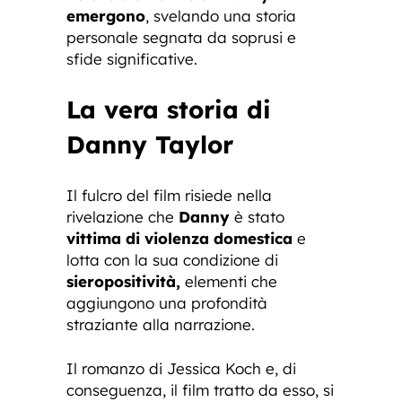
emergono
, svelando una storia
personale segnata da soprusi e
sfide significative.
La vera storia di
Danny Taylor
Il fulcro del film risiede nella
rivelazione che
Danny
è stato
vittima di violenza domestica
e
lotta con la sua condizione di
sieropositività,
elementi che
aggiungono una profondità
straziante alla narrazione.
Il romanzo di Jessica Koch e, di
conseguenza, il film tratto da esso, si