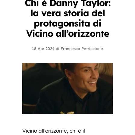
Chi è Danny Taylor:
la vera storia del
protagonsita di
Vicino all’orizzonte
18 Apr 2024
di
Francesca Petriccione
Vicino all’orizzonte, chi è il