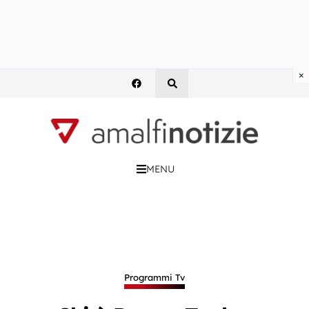
×
MENU
Programmi Tv