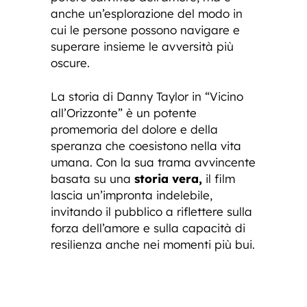
anche un’esplorazione del modo in
cui le persone possono navigare e
superare insieme le avversità più
oscure.
La storia di Danny Taylor in “Vicino
all’Orizzonte” è un potente
promemoria del dolore e della
speranza che coesistono nella vita
umana. Con la sua trama avvincente
basata su una
storia vera,
il film
lascia un’impronta indelebile,
invitando il pubblico a riflettere sulla
forza dell’amore e sulla capacità di
resilienza anche nei momenti più bui.