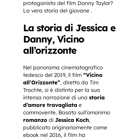
protagonista del film Danny Taylor?
La vera storia del giovane .
La storia di Jessica e
Danny, Vicino
all’orizzonte
Nel panorama cinematografico
tedesco del 2019, il film
“Vicino
all’Orizzonte”
, diretto da Tim
Trachte, si è distinto per la sua
intensa narrazione di una
storia
d’amore travagliata
e
commovente. Basato sull’omonimo
romanzo
di
Jessica Koch
,
pubblicato originariamente come
ebook nel 2016, il film ha