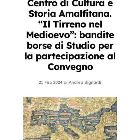
Centro di Cultura e
Storia Amalfitana.
“Il Tirreno nel
Medioevo”: bandite
borse di Studio per
la partecipazione al
Convegno
21 Feb 2024
di
Andrea Bignardi