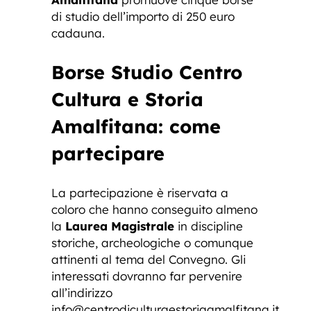
di studio dell’importo di 250 euro
cadauna.
Borse Studio Centro
Cultura e Storia
Amalfitana: come
partecipare
La partecipazione è riservata a
coloro che hanno conseguito almeno
la
Laurea Magistrale
in discipline
storiche, archeologiche o comunque
attinenti al tema del Convegno. Gli
interessati dovranno far pervenire
all’indirizzo
info@centrodiculturaestoriaamalfitana.it
,