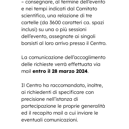
– consegnare, al termine dell’evento
e nei tempi indicati dal Comitato
scientifico, una relazione di tre
cartelle (da 3600 caratteri ca. spazi
inclusi) su una o più sessioni
dell’evento, assegnate ai singoli
borsisti al loro arrivo presso il Centro.
La comunicazione dell’accoglimento
delle richieste verrà effettuata via
mail
entro il 28 marzo 2024
.
Il Centro ha raccomandato, inoltre,
ai richiedenti di specificare con
precisione nell’istanza di
partecipazione le proprie generalità
ed il recapito mail a cui inviare le
eventuali comunicazioni.