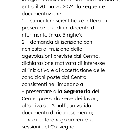
entro il 20 marzo 2024, la seguente
documentazione:
1 – curriculum scientifico e lettera di
presentazione di un docente di
riferimento (max 5 righe);
2 – domanda di iscrizione con
richiesta di fruizione delle
agevolazioni previste dal Centro,
dichiarazione motivata di interesse
all’iniziativa e di accettazione delle
condizioni poste dal Centro
consistenti nell’impegno a:
– presentare alla
Segreteria
del
Centro presso la sede dei lavori,
all’arrivo ad Amalfi, un valido
documento di riconoscimento;
– frequentare regolarmente le
sessioni del Convegno;