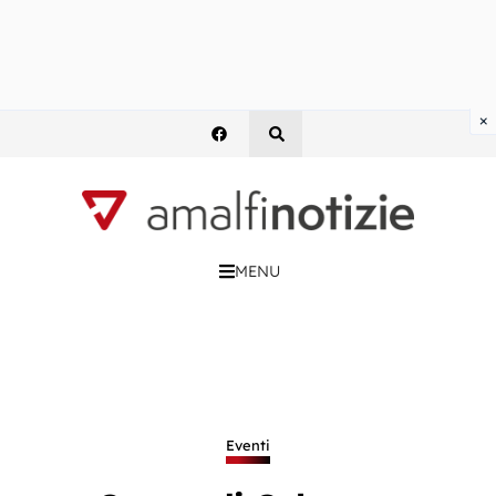
×
MENU
Eventi