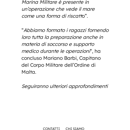
Marina Militare è presente in
un’operazione che vede il mare
come una forma di riscatt
o”.
“
Abbiamo formato i ragazzi fornendo
loro tutta la preparazione anche in
materia di soccorso e supporto
medico durante le operazioni
“, ha
concluso Mariano Barbi, Capitano
del Corpo Militare dell’Ordine di
Malta.
Seguiranno ulteriori approfondimenti
CONTATTI
CHI SIAMO