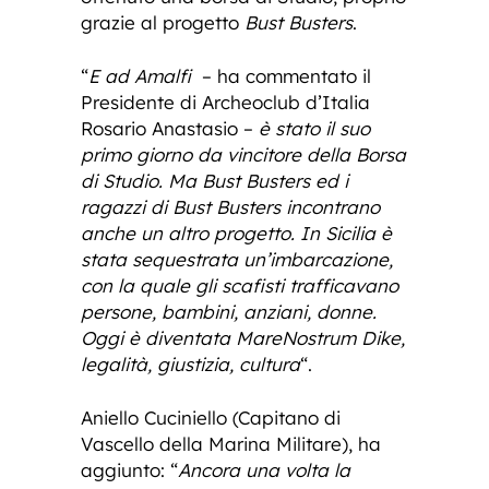
grazie al progetto
Bust Busters
.
“
E ad Amalfi
– ha commentato il
Presidente di Archeoclub d’Italia
Rosario Anastasio –
è stato il suo
primo giorno da vincitore della Borsa
di Studio. Ma Bust Busters ed i
ragazzi di Bust Busters incontrano
anche un altro progetto. In Sicilia è
stata sequestrata un’imbarcazione,
con la quale gli scafisti trafficavano
persone, bambini, anziani, donne.
Oggi è diventata MareNostrum Dike,
legalità, giustizia, cultura
“.
Aniello Cuciniello (Capitano di
Vascello della Marina Militare), ha
aggiunto: “
Ancora una volta la