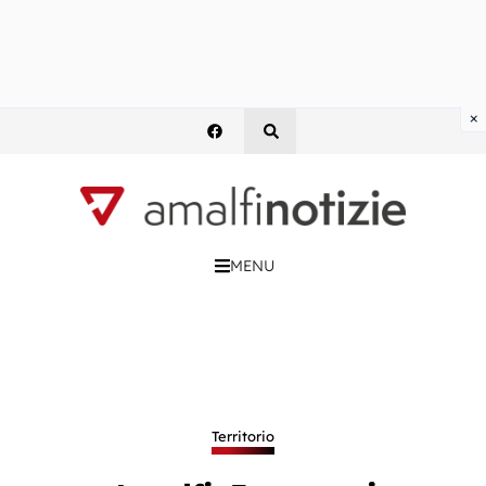
×
MENU
Territorio