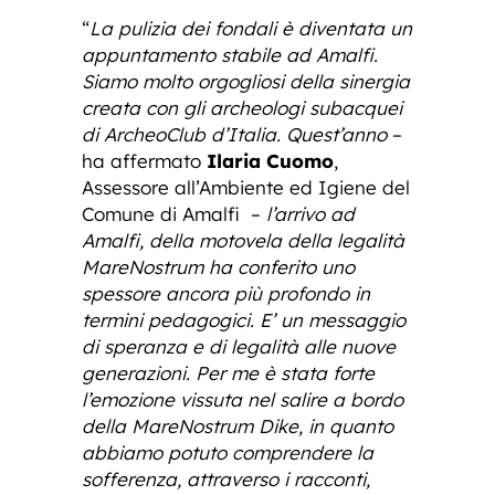
“
La pulizia dei fondali è diventata un
appuntamento stabile ad Amalfi.
Siamo molto orgogliosi della sinergia
creata con gli archeologi subacquei
di ArcheoClub d’Italia. Quest’anno
–
ha affermato
Ilaria Cuomo
,
Assessore all’Ambiente ed Igiene del
Comune di Amalfi –
l’arrivo ad
Amalfi, della motovela della legalità
MareNostrum ha conferito uno
spessore ancora più profondo in
termini pedagogici. E’ un messaggio
di speranza e di legalità alle nuove
generazioni. Per me è stata forte
l’emozione vissuta nel salire a bordo
della MareNostrum Dike, in quanto
abbiamo potuto comprendere la
sofferenza, attraverso i racconti,