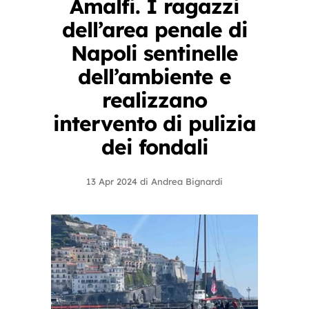
Amalfi. I ragazzi
dell’area penale di
Napoli sentinelle
dell’ambiente e
realizzano
intervento di pulizia
dei fondali
13 Apr 2024
di
Andrea Bignardi