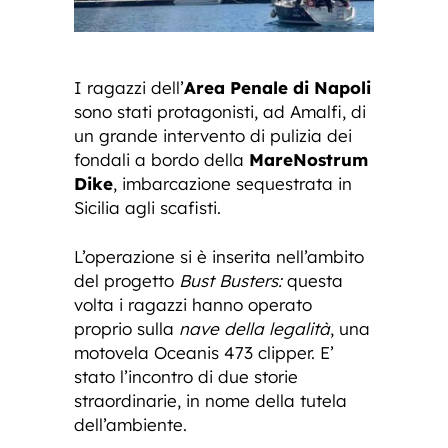
I ragazzi dell’
Area Penale di Napoli
sono stati protagonisti, ad Amalfi, di
un grande intervento di pulizia dei
fondali a bordo della
MareNostrum
Dike
, imbarcazione sequestrata in
Sicilia agli scafisti.
L’operazione si è inserita nell’ambito
del progetto
Bust Busters:
questa
volta i ragazzi hanno operato
proprio sulla
nave della legalità
, una
motovela Oceanis 473 clipper. E’
stato l’incontro di due storie
straordinarie, in nome della tutela
dell’ambiente.