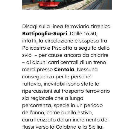
Disagi sulla linea ferroviaria tirrenica
Battipaglia-Sapri
. Dalle 16.30,
infatti, la circolazione è sospesa fra
Policastro e Pisciotta a seguito dello
svio – per cause ancora da chiarire
– di alcuni carri centrali di un treno
merci presso
Centola
. Nessuna
conseguenza per le persone:
tuttavia, inevitabili sono state le
ripercussioni sul trasporto ferroviario
sia regionale che a lunga
percorrenza, specie in un periodo
dell’anno, come quello estivo,
caratterizzato da un incremento dei
flussi verso la Calabria e la Sicilia.