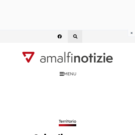
×
MENU
Territorio