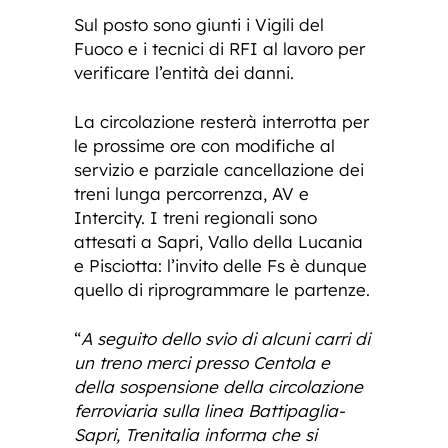
Sul posto sono giunti i Vigili del
Fuoco e i tecnici di RFI al lavoro per
verificare l’entità dei danni.
La circolazione resterà interrotta per
le prossime ore con modifiche al
servizio e parziale cancellazione dei
treni lunga percorrenza, AV e
Intercity. I treni regionali sono
attesati a Sapri, Vallo della Lucania
e Pisciotta: l’invito delle Fs è dunque
quello di riprogrammare le partenze.
“
A seguito dello svio di alcuni carri di
un treno merci presso Centola e
della sospensione della circolazione
ferroviaria sulla linea Battipaglia-
Sapri, Trenitalia informa che si