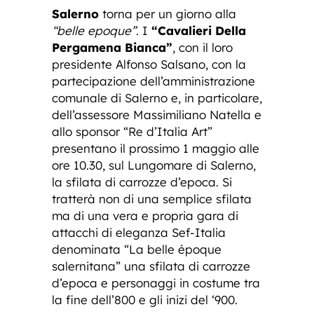
Salerno
torna per un giorno alla
“belle epoque”
. I
“Cavalieri Della
Pergamena Bianca”
, con il loro
presidente Alfonso Salsano, con la
partecipazione dell’amministrazione
comunale di Salerno e, in particolare,
dell’assessore Massimiliano Natella e
allo sponsor “Re d’Italia Art”
presentano il prossimo 1 maggio alle
ore 10.30, sul Lungomare di Salerno,
la sfilata di carrozze d’epoca. Si
tratterà non di una semplice sfilata
ma di una vera e propria gara di
attacchi di eleganza Sef-Italia
denominata “La belle époque
salernitana” una sfilata di carrozze
d’epoca e personaggi in costume tra
la fine dell’800 e gli inizi del ‘900.