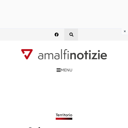
×
MENU
Territorio