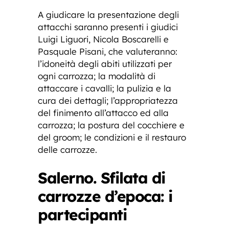
A giudicare la presentazione degli
attacchi saranno presenti i giudici
Luigi Liguori, Nicola Boscarelli e
Pasquale Pisani, che valuteranno:
l’idoneità degli abiti utilizzati per
ogni carrozza; la modalità di
attaccare i cavalli; la pulizia e la
cura dei dettagli; l’appropriatezza
del finimento all’attacco ed alla
carrozza; la postura del cocchiere e
del groom; le condizioni e il restauro
delle carrozze.
Salerno. Sfilata di
carrozze d’epoca: i
partecipanti