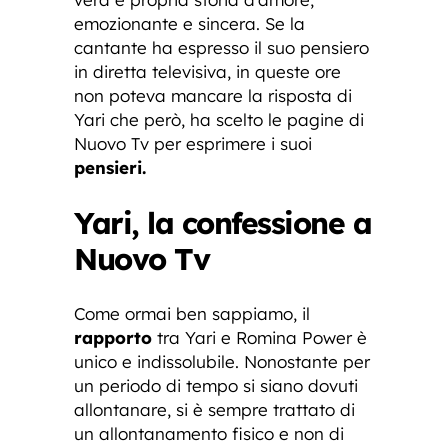
emozionante e sincera. Se la
cantante ha espresso il suo pensiero
in diretta televisiva, in queste ore
non poteva mancare la risposta di
Yari che però, ha scelto le pagine di
Nuovo Tv per esprimere i suoi
pensieri.
Yari, la confessione a
Nuovo Tv
Come ormai ben sappiamo, il
rapporto
tra Yari e Romina Power è
unico e indissolubile. Nonostante per
un periodo di tempo si siano dovuti
allontanare, si è sempre trattato di
un allontanamento fisico e non di