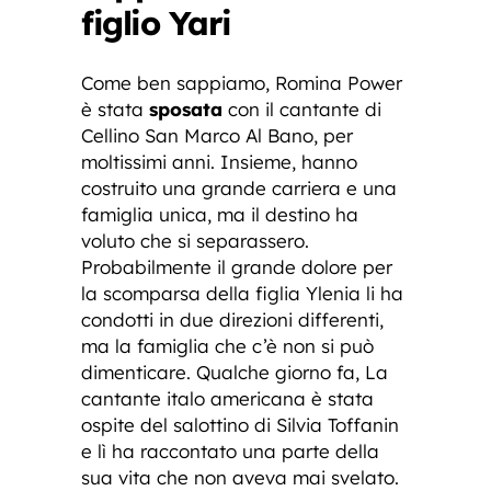
figlio Yari
Come ben sappiamo, Romina Power
è stata
sposata
con il cantante di
Cellino San Marco Al Bano, per
moltissimi anni. Insieme, hanno
costruito una grande carriera e una
famiglia unica, ma il destino ha
voluto che si separassero.
Probabilmente il grande dolore per
la scomparsa della figlia Ylenia li ha
condotti in due direzioni differenti,
ma la famiglia che c’è non si può
dimenticare. Qualche giorno fa, La
cantante italo americana è stata
ospite del salottino di Silvia Toffanin
e lì ha raccontato una parte della
sua vita che non aveva mai svelato.