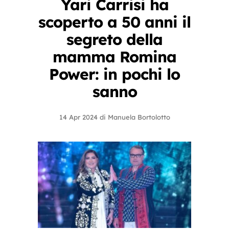
Yari Carrisi ha
scoperto a 50 anni il
segreto della
mamma Romina
Power: in pochi lo
sanno
14 Apr 2024
di
Manuela Bortolotto