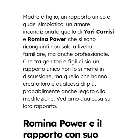
Madre e figlio, un rapporto unico e
quasi simbiotico, un amore
incondizionato quello di
Yari Carrisi
e
Romina Power
che si sono
ricongiunti non solo a livello
familiare, ma anche professionale.
Che tra genitori e figli ci sia un
rapporto unico non lo si mette in
discussione, ma quello che hanno
creato loro è qualcosa di più,
probabilmente anche legato alla
meditazione. Vediamo qualcosa sul
loro rapporto.
Romina Power e il
rapporto con suo