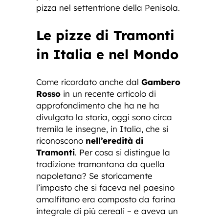
pizza nel settentrione della Penisola.
Le pizze di Tramonti
in Italia e nel Mondo
Come ricordato anche dal
Gambero
Rosso
in un recente articolo di
approfondimento che ha ne ha
divulgato la storia, oggi sono circa
tremila le insegne, in Italia, che si
riconoscono
nell’eredità di
Tramonti
. Per cosa si distingue la
tradizione tramontana da quella
napoletana? Se storicamente
l’impasto che si faceva nel paesino
amalfitano era composto da farina
integrale di più cereali – e aveva un