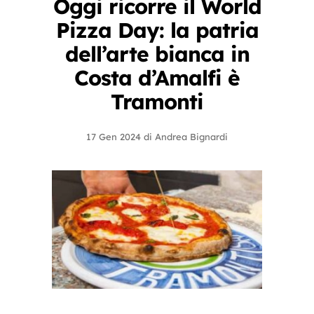
Oggi ricorre il World
Pizza Day: la patria
dell’arte bianca in
Costa d’Amalfi è
Tramonti
17 Gen 2024
di
Andrea Bignardi