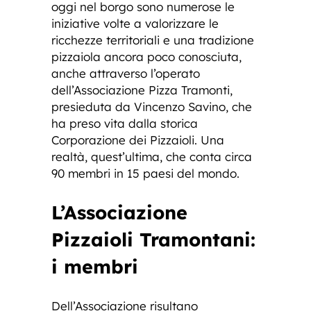
oggi nel borgo sono numerose le
iniziative volte a valorizzare le
ricchezze territoriali e una tradizione
pizzaiola ancora poco conosciuta,
anche attraverso l’operato
dell’Associazione Pizza Tramonti,
presieduta da Vincenzo Savino, che
ha preso vita dalla storica
Corporazione dei Pizzaioli. Una
realtà, quest’ultima, che conta circa
90 membri in 15 paesi del mondo.
L’Associazione
Pizzaioli Tramontani:
i membri
Dell’Associazione risultano