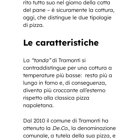
rito tutto suo nel giorno della cotta
del pane – è sicuramente la cottura,
oggi, che distingue le due tipologie
di pizza.
Le caratteristiche
La
“tonda”
di Tramonti si
contraddistingue per una cottura a
temperature più basse: resta più a
lungo in forno e, di conseguenza,
diventa più croccante all’esterno
rispetto alla classica pizza
napoletana.
Dal 2010 il comune di Tramonti ha
ottenuto la
De.Co.
, la denominazione
comunale, a tutela della sua pizza, e