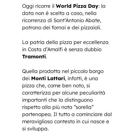
Oggi ricorre il
World Pizza Day
: la
data non è scelta a caso, nella
ricorrenza di Sant’Antonio Abate,
patrono dei fornai e dei pizzaioli.
La patria della pizza per eccellenza
in Costa d’Amalfi è senza dubbio
Tramonti
.
Quella prodotta nel piccolo borgo
dei
Monti Lattari
, infatti, è una
pizza che, come ben noto, si
caratterizza per alcune peculiarità
importanti che la distinguono
rispetto alla più nota “sorella”
partenopea. Il tutto a cominciare dal
meraviglioso contesto in cui nasce e
si sviluppa.