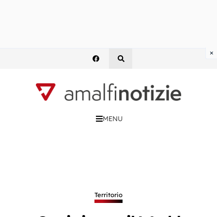
×
MENU
Territorio