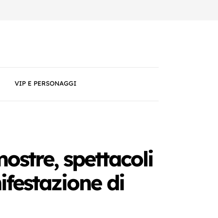
VIP E PERSONAGGI
ostre, spettacoli
ifestazione di