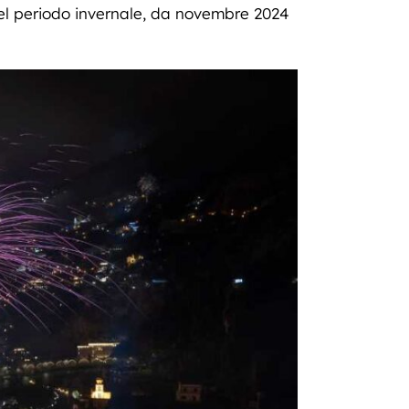
nel periodo invernale, da novembre 2024