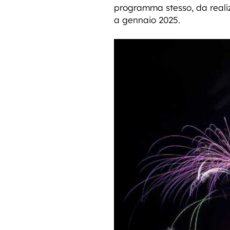
programma stesso, da realiz
a gennaio 2025.