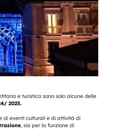
titaria e turistica sono solo alcune delle
24/ 2025.
i eventi culturali e di attività di
trazione
, sia per la funzione di