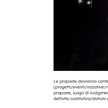
Le proposte dovranno conte
(progetti/eventi/iniziative/
proposte, luogo di svolgimen
dell’atto costitutivo/statuto 