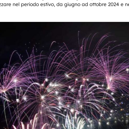
zare nel periodo estivo, da giugno ad ottobre 2024 e 