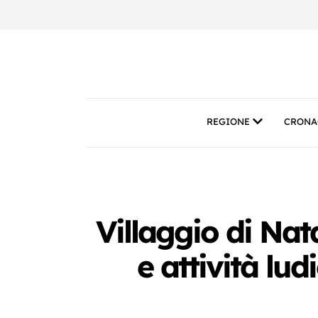
REGIONE
CRONA
Villaggio di Nat
e attività lu