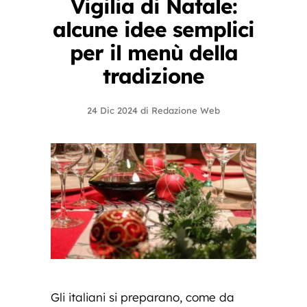
Vigilia di Natale:
alcune idee semplici
per il menù della
tradizione
24 Dic 2024
di
Redazione Web
Gli italiani si preparano, come da