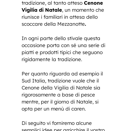
tradizione, al tanto atteso
Cenone
Vigilia di Natale
, un momento che
riunisce i familiari in attesa dello
scoccare della Mezzanotte
.
In ogni parte dello stivale questa
occasione porta con sé una serie di
piatti e prodotti tipici che seguono
rigidamente la tradizione.
Per quanto riguarda ad esempio il
Sud Italia, tradizione vuole che il
Cenone della Vigilia di Natale sia
rigorosamente a base di pesce
mentre, per il giorno di Natale, si
opta per un menù di caren.
Di seguito vi forniremo alcune
semplici idee per arricchire il vostro