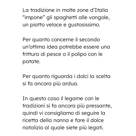
La tradizione in molte zone d’Italia
“impone” gli spaghetti alle vongole,
un piatto veloce e gustosissimo.
Per quanto concerne il secondo
un’ottima idea potrebbe essere una
frittura di pesce o il polipo con le
patate.
Per quanto riguarda i dolci la scelta
si fa ancora più ardua.
In questo caso il legame con le
tradizioni si fa ancora più pressante,
quindi vi consigliamo di seguire la
ricetta della nonna e fare il dolce
natalizio al quale siete più legati.