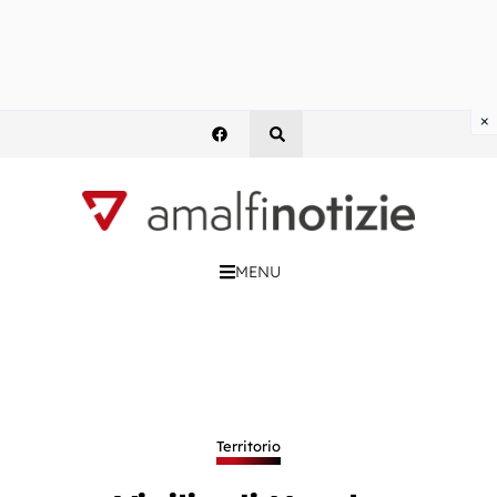
×
MENU
Territorio