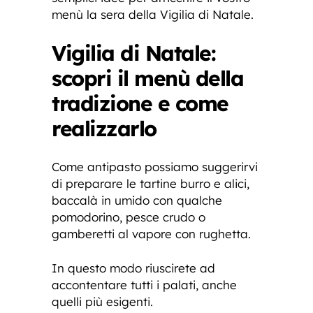
menù la sera della Vigilia di Natale.
Vigilia di Natale:
scopri il menù della
tradizione e come
realizzarlo
Come antipasto possiamo suggerirvi
di preparare le tartine burro e alici,
baccalà in umido con qualche
pomodorino, pesce crudo o
gamberetti al vapore con rughetta.
In questo modo riuscirete ad
accontentare tutti i palati, anche
quelli più esigenti.