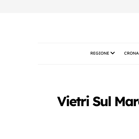
REGIONE
CRONA
Vietri Sul Mar