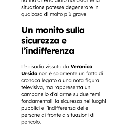
hanno offerto aiuto nonostante la
situazione potesse degenerare in
qualcosa di molto più grave.
Un monito sulla
sicurezza e
l’indifferenza
L’episodio vissuto da
Veronica
Ursida
non è solamente un fatto di
cronaca legato a una nota figura
televisiva, ma rappresenta un
campanello d’allarme su due temi
fondamentali: la sicurezza nei luoghi
pubblici e l’indifferenza delle
persone di fronte a situazioni di
pericolo.