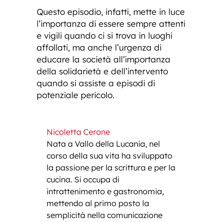
Questo episodio, infatti, mette in luce
l’importanza di essere sempre attenti
e vigili quando ci si trova in luoghi
affollati, ma anche l’urgenza di
educare la società all’importanza
della solidarietà e dell’intervento
quando si assiste a episodi di
potenziale pericolo.
Nicoletta Cerone
Nata a Vallo della Lucania, nel
corso della sua vita ha sviluppato
la passione per la scrittura e per la
cucina. Si occupa di
intrattenimento e gastronomia,
mettendo al primo posto la
semplicità nella comunicazione