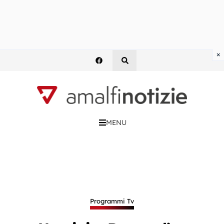
×
MENU
Programmi Tv