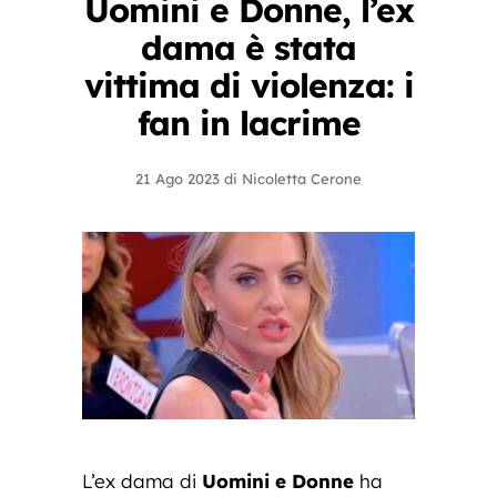
Uomini e Donne, l’ex
dama è stata
vittima di violenza: i
fan in lacrime
21 Ago 2023
di
Nicoletta Cerone
L’ex dama di
Uomini e Donne
ha