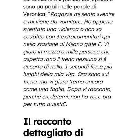
sono palpabili nelle parole di
Veronica: “
Ragazze mi sento svenire
e mi viene da vomitare. Ho appena
sventato una violenza o non so
cos’altro con 3 extracomunitari qui
nella stazione di Milano gate E. Vi
giuro in mezzo a mille persone che
aspettavano il treno nessuno si è
accorto di nulla. I secondi forse più
lunghi della mia vita. Ora sono sul
treno, ma vi giuro tremo ancora
come una foglia. Dopo vi racconto,
perché credetemi, non ho voce ora
per tutto questo
”.
Il racconto
dettagliato di