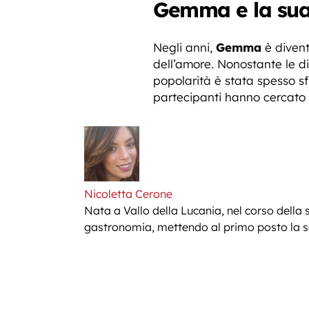
Gemma e la sua 
Negli anni,
Gemma
è divent
dell’amore. Nonostante le di
popolarità è stata spesso sf
partecipanti hanno cercato 
Nicoletta Cerone
Nata a Vallo della Lucania, nel corso della 
gastronomia, mettendo al primo posto la sem