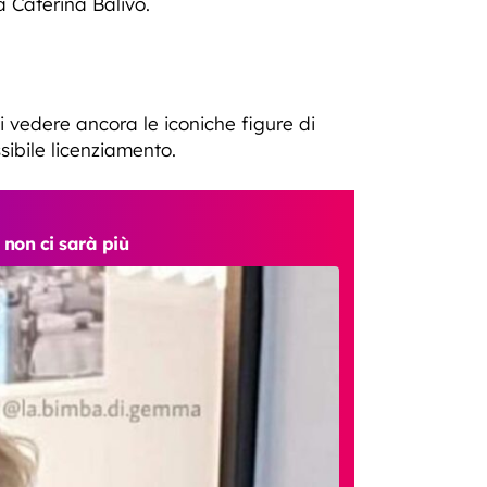
 Caterina Balivo.
i vedere ancora le iconiche figure di
sibile licenziamento.
 non ci sarà più