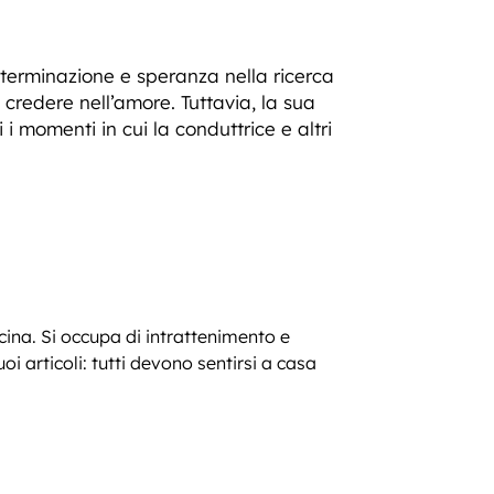
erminazione e speranza nella ricerca
 credere nell’amore. Tuttavia, la sua
 momenti in cui la conduttrice e altri
ucina. Si occupa di intrattenimento e
 articoli: tutti devono sentirsi a casa