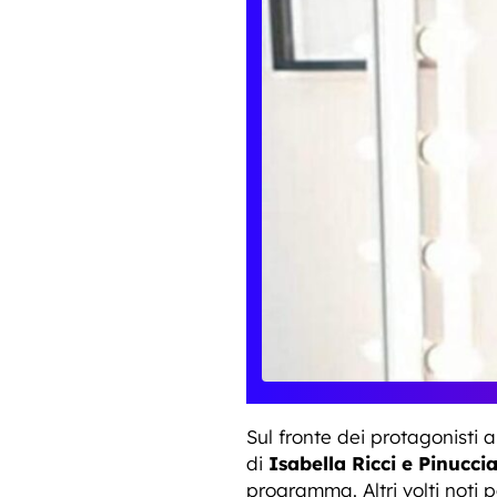
Sul fronte dei protagonisti a
di
Isabella Ricci e Pinucc
programma. Altri volti noti