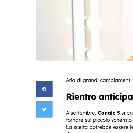
Aria di grandi cambiamenti
Rientro anticipa
A settembre,
Canale 5
si pr
tornare sul piccolo schermo 
La scelta potrebbe essere le