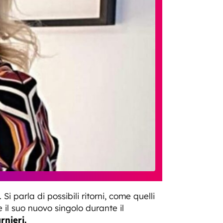
Si parla di possibili ritorni, come quelli
 il suo nuovo singolo durante il
nieri.