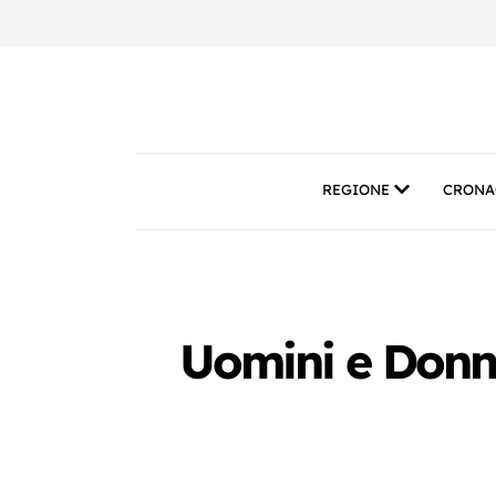
REGIONE
CRONA
Uomini e Donne