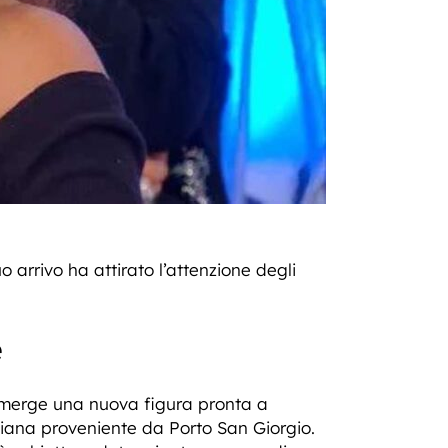
o arrivo ha attirato l’attenzione degli
e
emerge una nuova figura pronta a
iana proveniente da Porto San Giorgio.