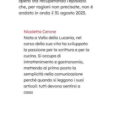
opera sta recuperando l’episodio
che, per ragioni non precisate, non è
andato in onda il 31 agosto 2023.
Nicoletta Cerone
Nata a Vallo della Lucania, nel
corso della sua vita ha sviluppato
la passione per la scrittura e per la
cucina. Si occupa di
intrattenimento e gastronomia,
mettendo al primo posto la
semplicità nella comunicazione
perchè quando si leggono i suoi
articoli: tutti devono sentirsi a
casa