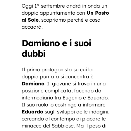
Oggi 1° settembre andrà in onda un
doppio appuntamento con
Un Posto
al Sole
, scopriamo perchè e cosa
accadrà.
Damiano e i suoi
dubbi
Il primo protagonista su cui la
doppia puntata si concentra è
Damiano
. Il giovane si trova in una
posizione complicata, facendo da
intermediario tra Eugenio e Eduardo.
Il suo ruolo lo costringe a informare
Eduardo
sugli sviluppi delle indagini,
cercando al contempo di placare le
minacce del Sabbiese. Ma il peso di