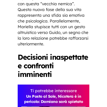
con questa “vecchia nemica”.
Questa nuova fase della sua vita
rappresenta una sfida sia emotiva
che psicologica. Parallelamente,
Mariella stupisce tutti con un gesto
altruistico verso Guido, un segno che
la loro relazione potrebbe rafforzarsi
ulteriormente.
Decisioni inaspettate
e confronti
imminenti
Ti potrebbe interessare
Un Posto al Sole, Nicotera è in
pericolo: Damiano sarà spietato