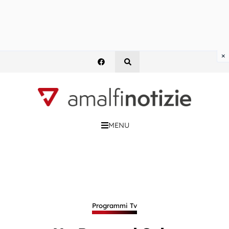
×
MENU
Programmi Tv