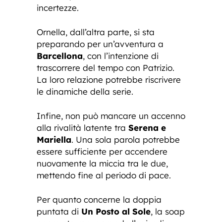
incertezze.
Ornella, dall’altra parte, si sta
preparando per un’avventura a
Barcellona
, con l’intenzione di
trascorrere del tempo con Patrizio.
La loro relazione potrebbe riscrivere
le dinamiche della serie.
Infine, non può mancare un accenno
alla rivalità latente tra
Serena e
Mariella
. Una sola parola potrebbe
essere sufficiente per accendere
nuovamente la miccia tra le due,
mettendo fine al periodo di pace.
Per quanto concerne la doppia
puntata di
Un Posto al Sole
, la soap