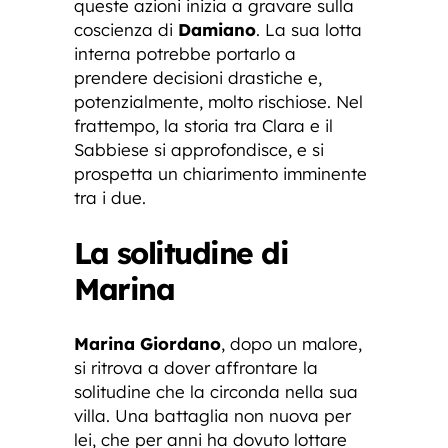
queste azioni inizia a gravare sulla
coscienza di
Damiano
. La sua lotta
interna potrebbe portarlo a
prendere decisioni drastiche e,
potenzialmente, molto rischiose. Nel
frattempo, la storia tra Clara e il
Sabbiese si approfondisce, e si
prospetta un chiarimento imminente
tra i due.
La solitudine di
Marina
Marina Giordano
, dopo un malore,
si ritrova a dover affrontare la
solitudine che la circonda nella sua
villa. Una battaglia non nuova per
lei, che per anni ha dovuto lottare