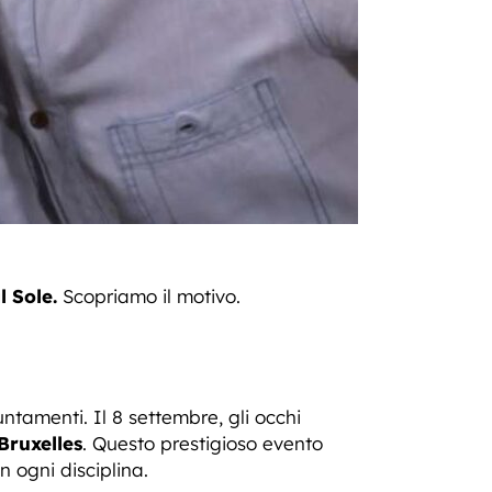
l Sole.
Scopriamo il motivo.
ntamenti. Il 8 settembre, gli occhi
Bruxelles
. Questo prestigioso evento
n ogni disciplina.