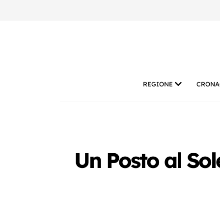
REGIONE
CRONA
Un Posto al Sol