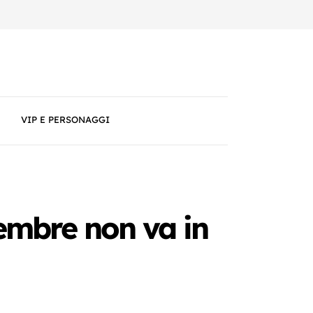
VIP E PERSONAGGI
tembre non va in