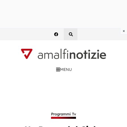
×
MENU
Programmi Tv