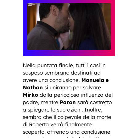
Nella puntata finale, tutti i casi in
sospeso sembrano destinati ad
avere una conclusione.
Manuela e
Nathan
si uniranno per salvare
Mirko
dalla pericolosa influenza del
padre, mentre
Paron
sarà costretto
a spiegare le sue azioni. Inoltre,
sembra che il colpevole della morte
di Roberta verrà finalmente
scoperto, offrendo una conclusione