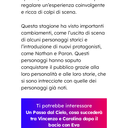
regalare un’esperienza coinvolgente
e ricca di colpi di scena.
Questa stagione ha visto importanti
cambiamenti, come l’uscita di scena
di alcuni personaggi storici e
l’introduzione di nuovi protagonisti,
come Nathan e Paron. Questi
personaggi hanno saputo
conquistare il pubblico grazie alla
loro personalità e alle loro storie, che
si sono intrecciate con quelle dei
personaggi già noti.
Ti potrebbe interessare
Un Passo dal Cielo, cosa succederà
tra Vincenzo e Carolina dopo il
bacio con Eva