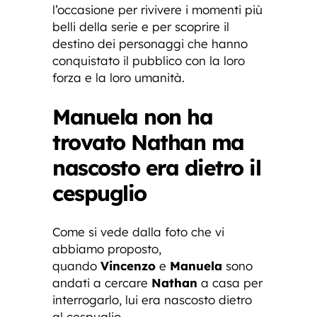
l’occasione per rivivere i momenti più
belli della serie e per scoprire il
destino dei personaggi che hanno
conquistato il pubblico con la loro
forza e la loro umanità.
Manuela non ha
trovato Nathan ma
nascosto era dietro il
cespuglio
Come si vede dalla foto che vi
abbiamo proposto,
quando
Vincenzo
e
Manuela
sono
andati a cercare
Nathan
a casa per
interrogarlo, lui era nascosto dietro
al cespuglio.