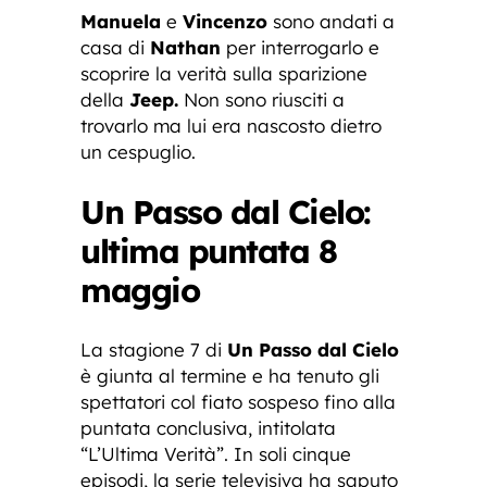
Manuela
e
Vincenzo
sono andati a
casa di
Nathan
per interrogarlo e
scoprire la verità sulla sparizione
della
Jeep.
Non sono riusciti a
trovarlo ma lui era nascosto dietro
un cespuglio.
Un Passo dal Cielo:
ultima puntata 8
maggio
La stagione 7 di
Un Passo dal Cielo
è giunta al termine e ha tenuto gli
spettatori col fiato sospeso fino alla
puntata conclusiva, intitolata
“L’Ultima Verità”. In soli cinque
episodi, la serie televisiva ha saputo