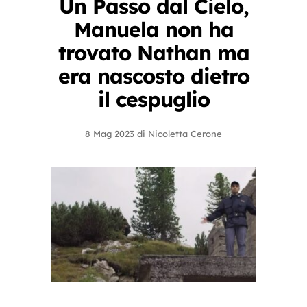
Un Passo dal Cielo,
Manuela non ha
trovato Nathan ma
era nascosto dietro
il cespuglio
8 Mag 2023
di
Nicoletta Cerone