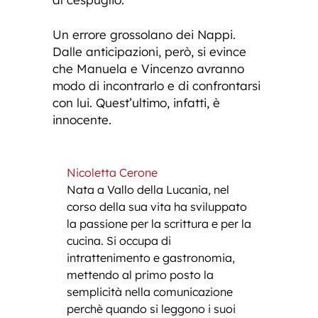
Un errore grossolano dei Nappi.
Dalle anticipazioni, però, si evince
che Manuela e Vincenzo avranno
modo di incontrarlo e di confrontarsi
con lui. Quest’ultimo, infatti, è
innocente.
Nicoletta Cerone
Nata a Vallo della Lucania, nel
corso della sua vita ha sviluppato
la passione per la scrittura e per la
cucina. Si occupa di
intrattenimento e gastronomia,
mettendo al primo posto la
semplicità nella comunicazione
perchè quando si leggono i suoi