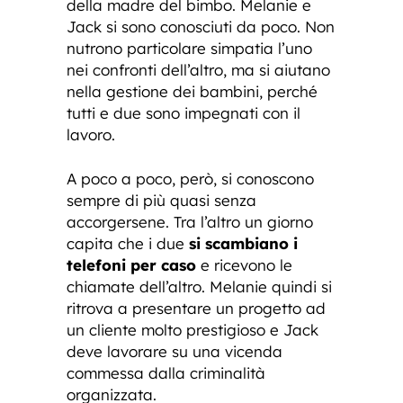
della madre del bimbo. Melanie e
Jack si sono conosciuti da poco. Non
nutrono particolare simpatia l’uno
nei confronti dell’altro, ma si aiutano
nella gestione dei bambini, perché
tutti e due sono impegnati con il
lavoro.
A poco a poco, però, si conoscono
sempre di più quasi senza
accorgersene. Tra l’altro un giorno
capita che i due
si scambiano i
telefoni per caso
e ricevono le
chiamate dell’altro. Melanie quindi si
ritrova a presentare un progetto ad
un cliente molto prestigioso e Jack
deve lavorare su una vicenda
commessa dalla criminalità
organizzata.