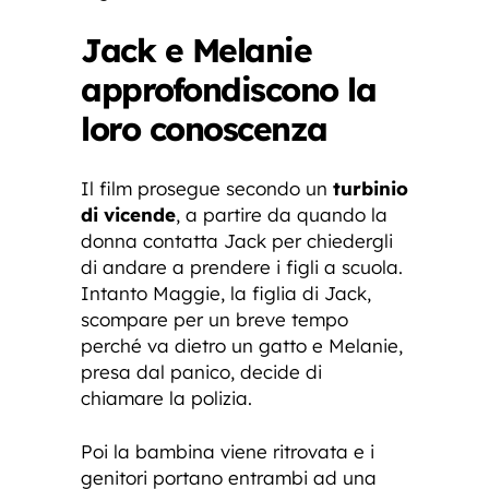
Jack e Melanie
approfondiscono la
loro conoscenza
Il film prosegue secondo un
turbinio
di vicende
, a partire da quando la
donna contatta Jack per chiedergli
di andare a prendere i figli a scuola.
Intanto Maggie, la figlia di Jack,
scompare per un breve tempo
perché va dietro un gatto e Melanie,
presa dal panico, decide di
chiamare la polizia.
Poi la bambina viene ritrovata e i
genitori portano entrambi ad una