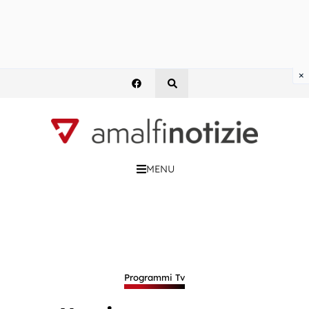
×
MENU
Programmi Tv