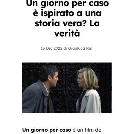
Un giorno per caso
è ispirato a una
storia vera? La
verità
13 Dic 2022
di
Gianluca Rini
Un giorno per caso
è un film del