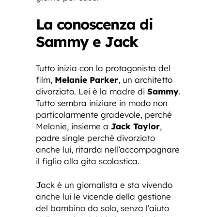
La conoscenza di
Sammy e Jack
Tutto inizia con la protagonista del
film,
Melanie Parker
, un architetto
divorziato. Lei è la madre di
Sammy
.
Tutto sembra iniziare in modo non
particolarmente gradevole, perché
Melanie, insieme a
Jack Taylor
,
padre single perché divorziato
anche lui, ritarda nell’accompagnare
il figlio alla gita scolastica.
Jack è un giornalista e sta vivendo
anche lui le vicende della gestione
del bambino da solo, senza l’aiuto