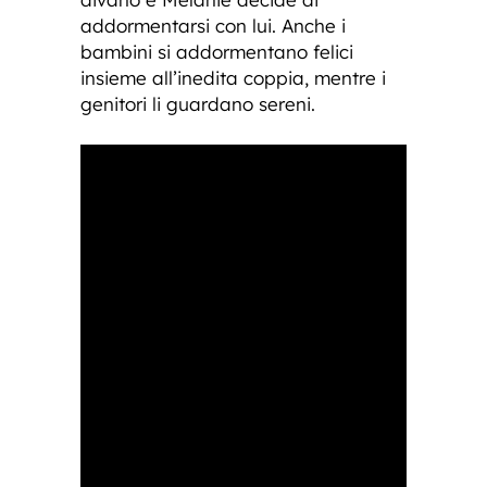
addormentarsi con lui. Anche i
bambini si addormentano felici
insieme all’inedita coppia, mentre i
genitori li guardano sereni.