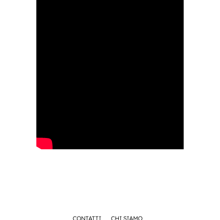
CONTATTI
CHI SIAMO