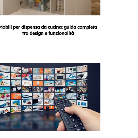
Mobili per dispensa da cucina: guida completa
tra design e funzionalità