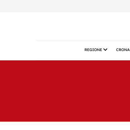
REGIONE
CRONA