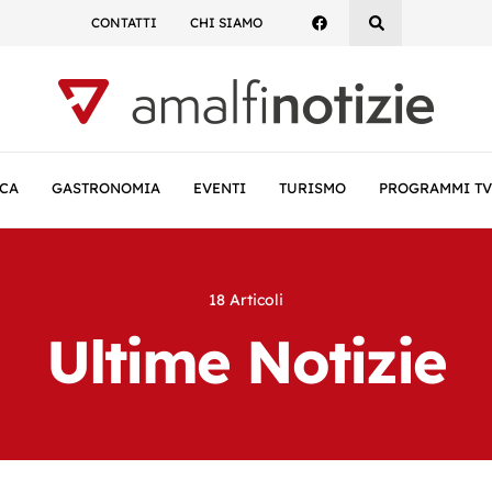
CONTATTI
CHI SIAMO
CA
GASTRONOMIA
EVENTI
TURISMO
PROGRAMMI TV
18 Articoli
Ultime Notizie