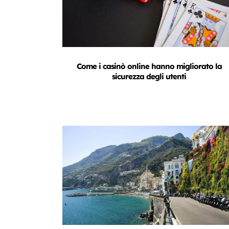
Come i casinò online hanno migliorato la
sicurezza degli utenti