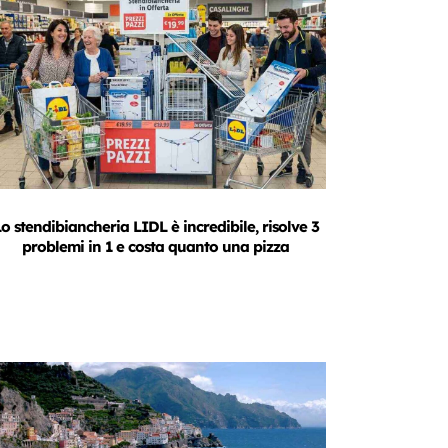
o stendibiancheria LIDL è incredibile, risolve 3
problemi in 1 e costa quanto una pizza