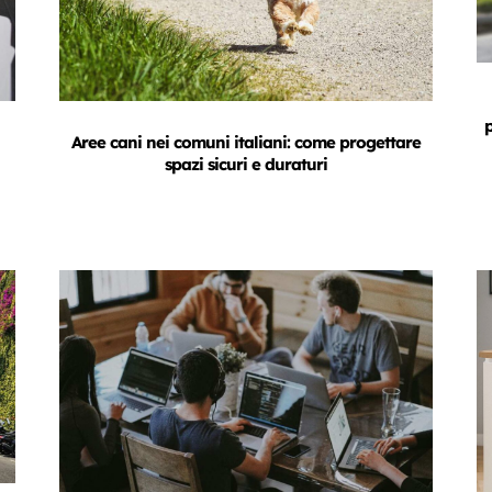
Aree cani nei comuni italiani: come progettare
spazi sicuri e duraturi