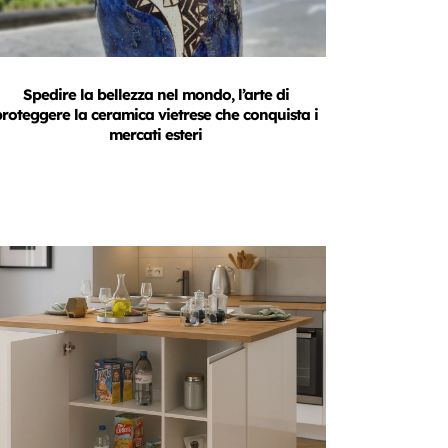
Spedire la bellezza nel mondo, l’arte di
proteggere la ceramica vietrese che conquista i
mercati esteri