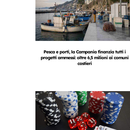
Pesca e porti, la Campania finanzia tutti i
progetti ammessi: oltre 6,5 milioni ai comuni
costieri