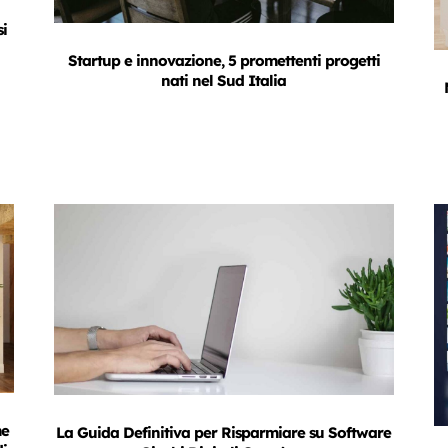
si
Startup e innovazione, 5 promettenti progetti
nati nel Sud Italia
me
La Guida Definitiva per Risparmiare su Software