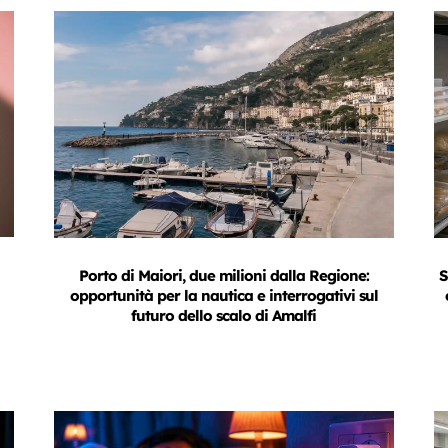
Porto di Maiori, due milioni dalla Regione:
S
opportunità per la nautica e interrogativi sul
futuro dello scalo di Amalfi