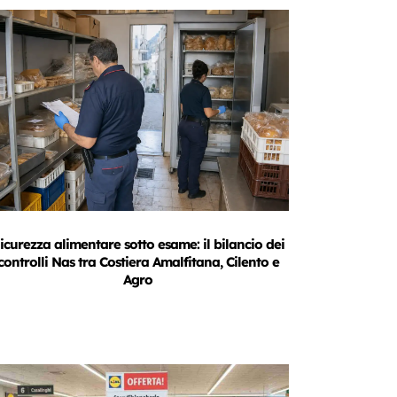
icurezza alimentare sotto esame: il bilancio dei
controlli Nas tra Costiera Amalfitana, Cilento e
Agro