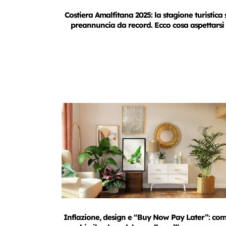
Costiera Amalfitana 2025: la stagione turistica 
preannuncia da record. Ecco cosa aspettarsi
Inflazione, design e “Buy Now Pay Later”: co