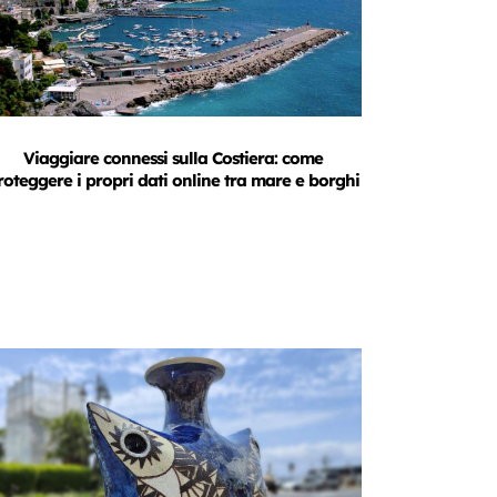
Viaggiare connessi sulla Costiera: come
roteggere i propri dati online tra mare e borghi