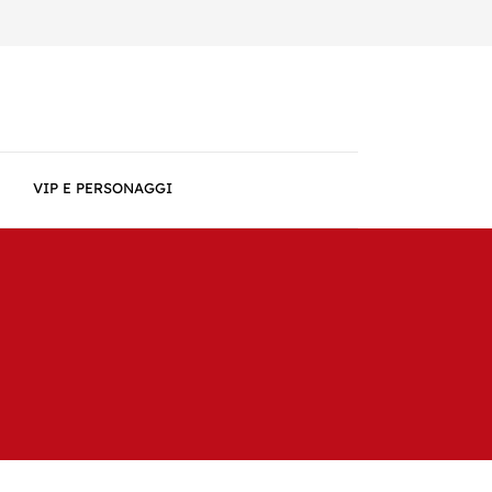
VIP E PERSONAGGI