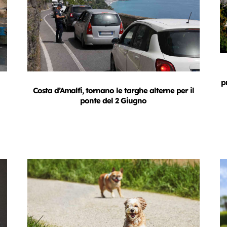
p
Costa d’Amalfi, tornano le targhe alterne per il
ponte del 2 Giugno