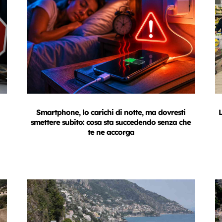
Smartphone, lo carichi di notte, ma dovresti
L
smettere subito: cosa sta succedendo senza che
te ne accorga