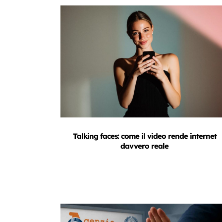
Talking faces: come il video rende internet
davvero reale