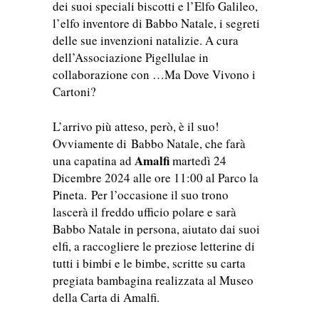
dei suoi speciali biscotti e l’Elfo Galileo,
l’elfo inventore di Babbo Natale, i segreti
delle sue invenzioni natalizie. A cura
dell’Associazione Pigellulae in
collaborazione con …Ma Dove Vivono i
Cartoni?
L’arrivo più atteso, però, è il suo!
Ovviamente di Babbo Natale, che farà
Amalfi
una capatina ad
martedì 24
Dicembre 2024 alle ore 11:00 al Parco la
Pineta. Per l’occasione il suo trono
lascerà il freddo ufficio polare e sarà
Babbo Natale in persona, aiutato dai suoi
elfi, a raccogliere le preziose letterine di
tutti i bimbi e le bimbe, scritte su carta
pregiata bambagina realizzata al Museo
della Carta di Amalfi.