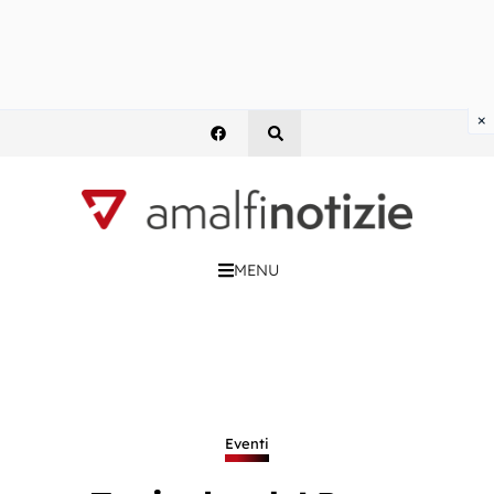
×
MENU
Eventi