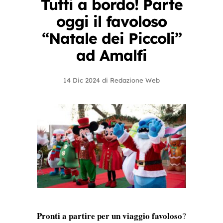
Tutti a bordo! Parte
oggi il favoloso
“Natale dei Piccoli”
ad Amalfi
14 Dic 2024
di
Redazione Web
Pronti a partire per un viaggio favoloso
?