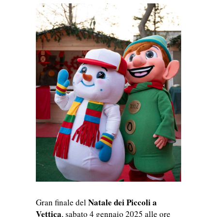
Natale dei Piccoli a
Gran finale del
Vettica
, sabato 4 gennaio 2025 alle ore