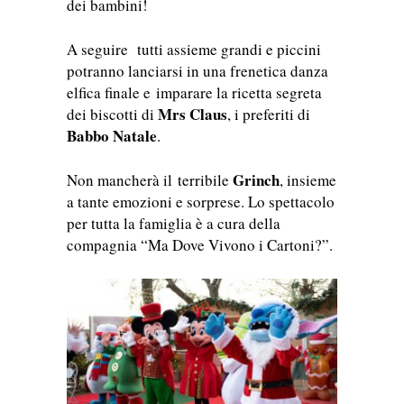
dei bambini!
A seguire tutti assieme grandi e piccini
potranno lanciarsi in una frenetica danza
elfica finale e imparare la ricetta segreta
Mrs Claus
dei biscotti di
, i preferiti di
Babbo Natale
.
Grinch
Non mancherà il terribile
, insieme
a tante emozioni e sorprese. Lo spettacolo
per tutta la famiglia è a cura della
compagnia “Ma Dove Vivono i Cartoni?”.