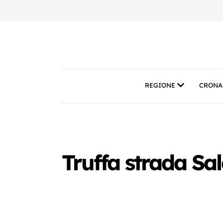
REGIONE
CRONA
Truffa strada Sal