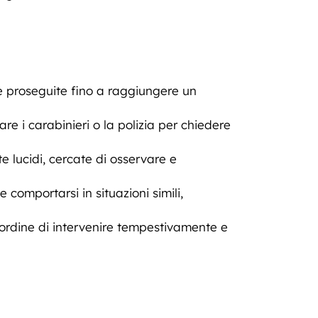
 e proseguite fino a raggiungere un
tare i carabinieri o la polizia per chiedere
e lucidi, cercate di osservare e
 comportarsi in situazioni simili,
’ordine di intervenire tempestivamente e