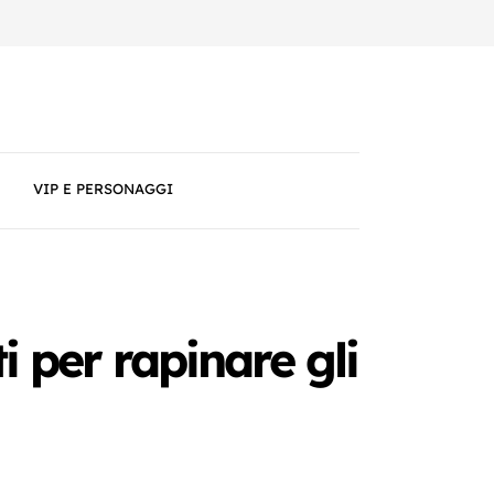
VIP E PERSONAGGI
i per rapinare gli