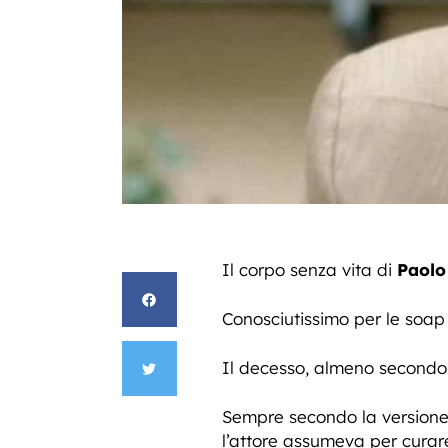
Il corpo senza vita di
Paolo
Conosciutissimo per le soap
Il decesso, almeno secondo 
Sempre secondo la versione 
l’attore assumeva per curare