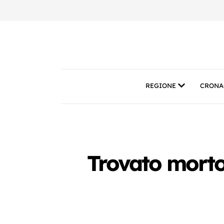
REGIONE
CRONA
Trovato morto 