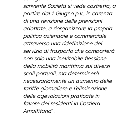
scrivente Società si vede costretta, a
partire dal 1 Giugno p.v., in carenza
di una revisione delle previsioni
adottate, a riorganizzare la propria
politica aziendale e commerciale
attraverso una ridefinizione del
servizio di trasporto che comporterà
non solo una inevitabile flessione
della mobilità marittima sui diversi
scali portuali, ma determinerà
necessariamente un aumento delle
tariffe giornaliere e l’eliminazione
delle agevolazioni praticate in
favore dei residenti in Costiera
Amalfitana
“.