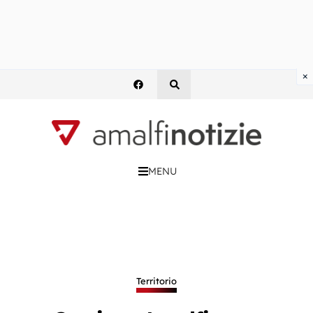
×
MENU
Territorio