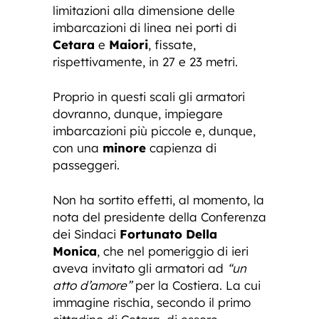
limitazioni alla dimensione delle
imbarcazioni di linea nei porti di
Cetara
e
Maiori
, fissate,
rispettivamente, in 27 e 23 metri.
Proprio in questi scali gli armatori
dovranno, dunque, impiegare
imbarcazioni più piccole e, dunque,
con una
minore
capienza di
passeggeri.
Non ha sortito effetti, al momento, la
nota del presidente della Conferenza
dei Sindaci
Fortunato Della
Monica
, che nel pomeriggio di ieri
aveva invitato gli armatori ad
“un
atto d’amore”
per la Costiera. La cui
immagine rischia, secondo il primo