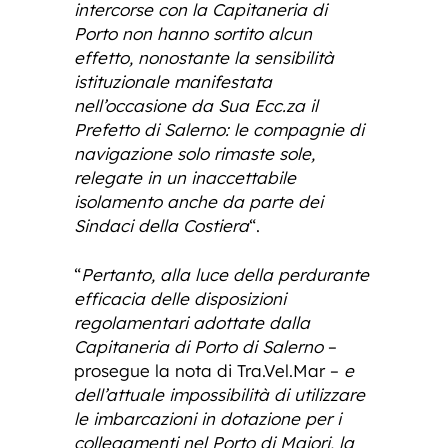
intercorse con la Capitaneria di
Porto non hanno sortito alcun
effetto, nonostante la
sensibilità
istituzionale manifestata
nell’occasione da Sua Ecc.za il
Prefetto di Salerno: le compagnie di
navigazione solo rimaste sole,
relegate in un inaccettabile
isolamento anche da parte dei
Sindaci della Costiera
“.
“
Pertanto, alla luce della perdurante
efficacia delle disposizioni
regolamentari adottate dalla
Capitaneria di Porto di Salerno
–
prosegue la nota di Tra.Vel.Mar –
e
dell’attuale impossibilità di utilizzare
le imbarcazioni in dotazione per i
collegamenti nel Porto di Maiori, la