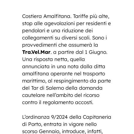
Costiera Amalfitana. Tariffe più alte,
stop alle agevolazioni per residenti e
pendolari e una riduzione dei
collegamenti su diversi scali. Sono i
provvedimenti che assumerà la
Tra.Vel.Mar
. a partire dal 1 Giugno.
Una risposta netta, quella
annunciata in una nota dalla ditta
amalfitana operante nel trasporto
marittimo, al respingimento da parte
del Tar di Salerno della domanda
cautelare nell’ambito del ricorso
contro il regolamento accosti.
L’ordinanza 9/2024 della Capitaneria
di Porto, entrata in vigore nello
scorso Gennaio, introduce, infatti,