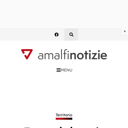
×
MENU
Territorio