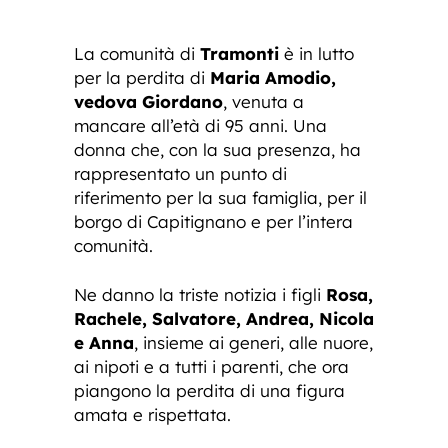
La comunità di
Tramonti
è in lutto
per la perdita di
Maria Amodio,
vedova Giordano
, venuta a
mancare all’età di 95 anni. Una
donna che, con la sua presenza, ha
rappresentato un punto di
riferimento per la sua famiglia, per il
borgo di Capitignano e per l’intera
comunità.
Ne danno la triste notizia i figli
Rosa,
Rachele, Salvatore, Andrea, Nicola
e Anna
, insieme ai generi, alle nuore,
ai nipoti e a tutti i parenti, che ora
piangono la perdita di una figura
amata e rispettata.