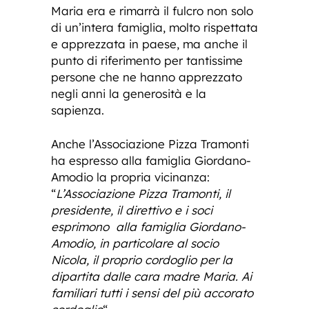
Maria era e rimarrà il fulcro non solo
di un’intera famiglia, molto rispettata
e apprezzata in paese, ma anche il
punto di riferimento per tantissime
persone che ne hanno apprezzato
negli anni la generosità e la
sapienza.
Anche l’Associazione Pizza Tramonti
ha espresso alla famiglia Giordano-
Amodio la propria vicinanza:
“
L’Associazione Pizza Tramonti, il
presidente, il direttivo e i soci
esprimono alla famiglia Giordano-
Amodio, in particolare al socio
Nicola, il proprio cordoglio per la
dipartita dalle cara madre Maria. Ai
familiari tutti i sensi del più accorato