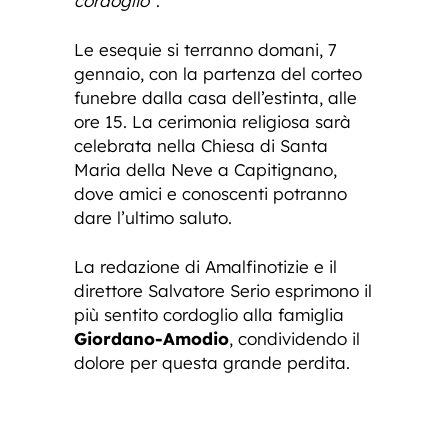
cordoglio
“.
Le esequie si terranno domani, 7
gennaio, con la partenza del corteo
funebre dalla casa dell’estinta, alle
ore 15. La cerimonia religiosa sarà
celebrata nella Chiesa di Santa
Maria della Neve a Capitignano,
dove amici e conoscenti potranno
dare l’ultimo saluto.
La redazione di Amalfinotizie e il
direttore Salvatore Serio esprimono il
più sentito cordoglio alla famiglia
Giordano-Amodio
, condividendo il
dolore per questa grande perdita.