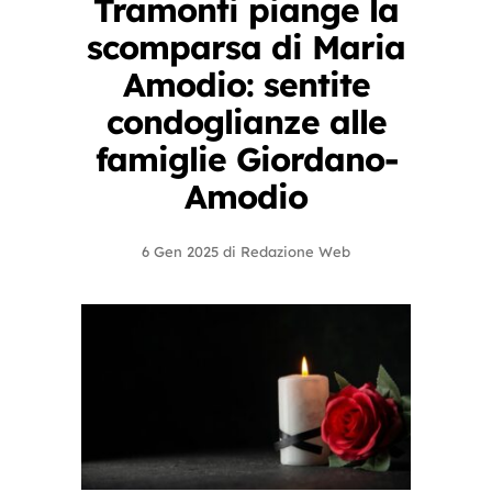
Tramonti piange la
scomparsa di Maria
Amodio: sentite
condoglianze alle
famiglie Giordano-
Amodio
6 Gen 2025
di
Redazione Web