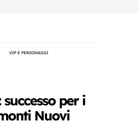
VIP E PERSONAGGI
 successo per i
ramonti Nuovi