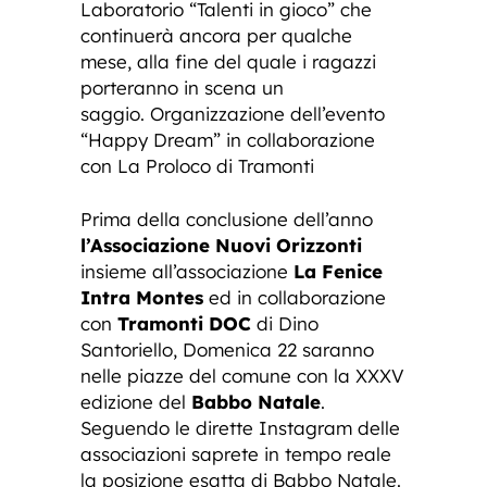
Laboratorio “Talenti in gioco” che
continuerà ancora per qualche
mese, alla fine del quale i ragazzi
porteranno in scena un
saggio. Organizzazione dell’evento
“Happy Dream” in collaborazione
con La Proloco di Tramonti
Prima della conclusione dell’anno
l’Associazione Nuovi Orizzonti
insieme all’associazione
La Fenice
Intra Montes
ed in collaborazione
con
Tramonti DOC
di Dino
Santoriello, Domenica 22 saranno
nelle piazze del comune con la XXXV
edizione del
Babbo Natale
.
Seguendo le dirette Instagram delle
associazioni saprete in tempo reale
la posizione esatta di Babbo Natale.