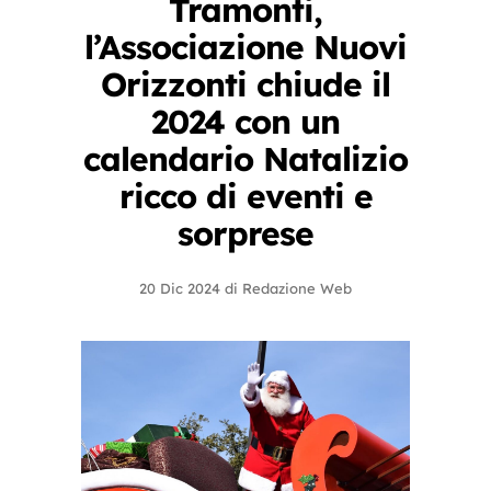
Tramonti,
l’Associazione Nuovi
Orizzonti chiude il
2024 con un
calendario Natalizio
ricco di eventi e
sorprese
20 Dic 2024
di
Redazione Web