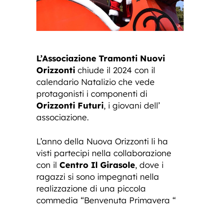
L’Associazione Tramonti Nuovi
Orizzonti
chiude il 2024 con il
calendario Natalizio che vede
protagonisti i componenti di
Orizzonti Futuri
, i giovani dell’
associazione.
L’anno della Nuova Orizzonti li ha
visti partecipi nella collaborazione
con il
Centro Il Girasole
, dove i
ragazzi si sono impegnati nella
realizzazione di una piccola
commedia “Benvenuta Primavera “