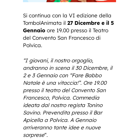
Si continua con la VI edizione della
TombolAnimata il
27 Dicembre e il 5
Gennaio
ore 19.00 presso il Teatro
del Convento San Francesco di
Polvica.
“I giovani, il nostro orgoglio,
andranno in scena il 30 Dicembre, il
2 e 3 Gennaio con “Fare Babbo
Natale è una vitaccia!”. Ore 19.00
presso il teatro del Convento San
Francesco, Polvica. Commedia
ideata dal nostro regista Tonino
Savino. Prevendita presso il Bar
Apicella a Polvica. A Gennaio
arriveranno tante idee e nuove
sorprese
“.