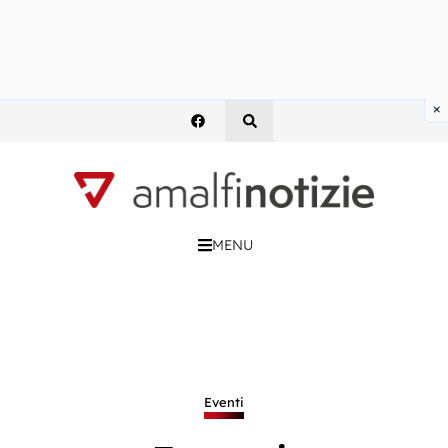
×
MENU
Eventi