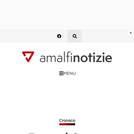
×
MENU
Cronaca