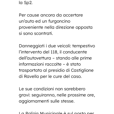
la Sp2.
Per cause ancora da accertare
un’auto ed un furgoncino
proveniente nella direzione opposta
si sono scontrati.
Danneggiati i due veicoli: tempestivo
l’intervento del 118, il conducente
dell’autovettura – stando alle prime
informazioni raccolte – è stato
trasportato al presidio di Castiglione
di Ravello per le cure del caso.
Le sue condizioni non sarebbero
gravi: seguiranno, nelle prossime ore,
aggiornamenti sulle stesse.
La Polizia Municipale è sul posto per