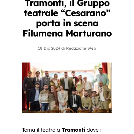
Tramonti, il Gruppo
teatrale “Cesarano”
porta in scena
Filumena Marturano
18 Dic 2024
di
Redazione Web
Torna il teatro a
Tramonti
dove il