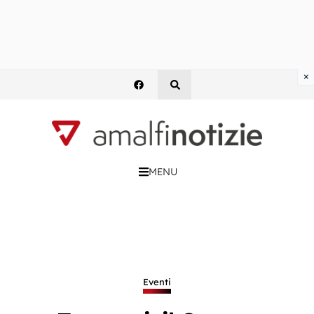
×
MENU
Eventi