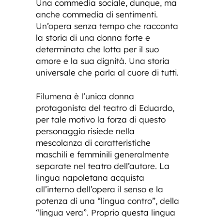
Una commedia sociale, dunque, ma
anche commedia di sentimenti.
Un’opera senza tempo che racconta
la storia di una donna forte e
determinata che lotta per il suo
amore e la sua dignità. Una storia
universale che parla al cuore di tutti.
Filumena è l’unica donna
protagonista del teatro di Eduardo,
per tale motivo la forza di questo
personaggio risiede nella
mescolanza di caratteristiche
maschili e femminili generalmente
separate nel teatro dell’autore. La
lingua napoletana acquista
all’interno dell’opera il senso e la
potenza di una “lingua contro”, della
“lingua vera”. Proprio questa lingua