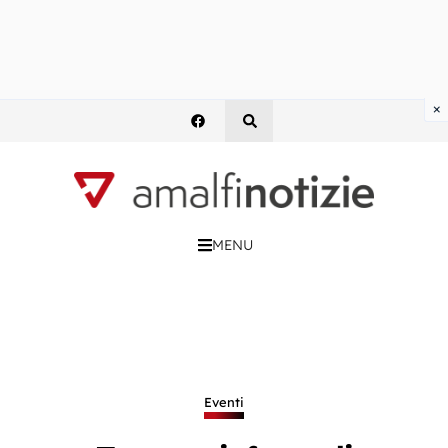
×
MENU
Eventi