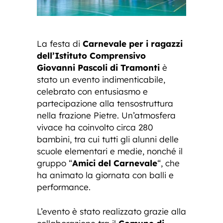
La festa di
Carnevale per i ragazzi
dell’Istituto Comprensivo
Giovanni Pascoli di Tramonti
è
stato un evento indimenticabile,
celebrato con entusiasmo e
partecipazione alla tensostruttura
nella frazione Pietre. Un’atmosfera
vivace ha coinvolto circa 280
bambini, tra cui tutti gli alunni delle
scuole elementari e medie, nonché il
gruppo “
Amici del Carnevale
“, che
ha animato la giornata con balli e
performance.
L’evento è stato realizzato grazie alla