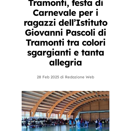
Tramonti, festa di
Carnevale per i
ragazzi dell’Istituto
Giovanni Pascoli di
Tramonti tra colori
sgargianti e tanta
allegria
28 Feb 2025
di
Redazione Web