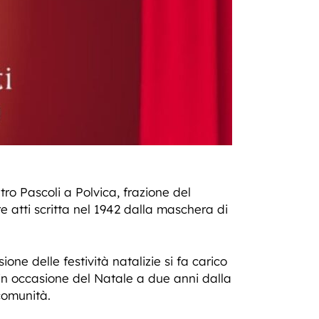
ro Pascoli a Polvica, frazione del
 atti scritta nel 1942 dalla maschera di
sione delle festività natalizie si fa carico
 in occasione del Natale a due anni dalla
comunità.