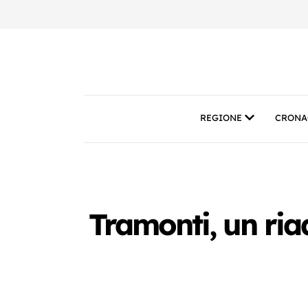
REGIONE
CRONA
Tramonti, un riad