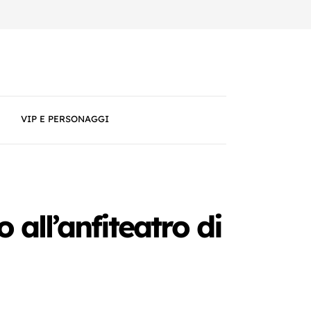
VIP E PERSONAGGI
 all’anfiteatro di