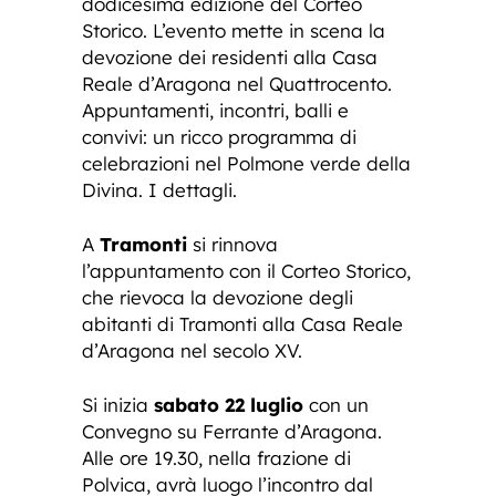
dodicesima edizione del Corteo
Storico. L’evento mette in scena la
devozione dei residenti alla Casa
Reale d’Aragona nel Quattrocento.
Appuntamenti, incontri, balli e
convivi: un ricco programma di
celebrazioni nel Polmone verde della
Divina. I dettagli.
A
Tramonti
si rinnova
l’appuntamento con il Corteo Storico,
che rievoca la devozione degli
abitanti di Tramonti alla Casa Reale
d’Aragona nel secolo XV.
Si inizia
sabato 22 luglio
con un
Convegno su Ferrante d’Aragona.
Alle ore 19.30, nella frazione di
Polvica, avrà luogo l’incontro dal