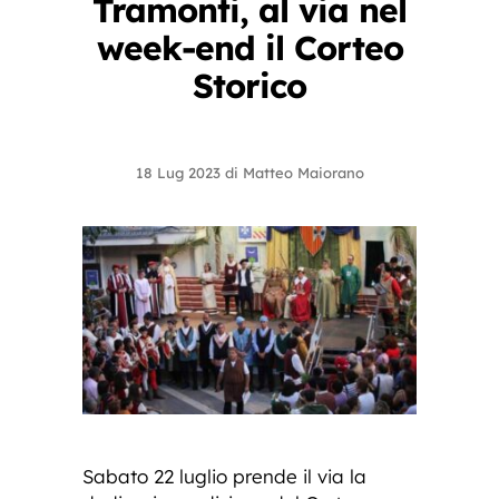
Tramonti, al via nel
week-end il Corteo
Storico
18 Lug 2023
di
Matteo Maiorano
Sabato 22 luglio prende il via la