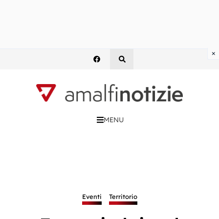
×
MENU
Eventi
Territorio