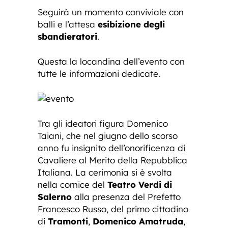
Seguirà un momento conviviale con
balli e l’attesa
esibizione degli
sbandieratori
.
Questa la locandina dell’evento con
tutte le informazioni dedicate.
Tra gli ideatori figura Domenico
Taiani, che nel giugno dello scorso
anno fu insignito dell’onorificenza di
Cavaliere al Merito della Repubblica
Italiana. La cerimonia si è svolta
nella cornice del
Teatro Verdi di
Salerno
alla presenza del Prefetto
Francesco Russo, del primo cittadino
di
Tramonti
,
Domenico Amatruda
,