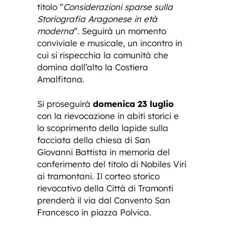
titolo “
Considerazioni sparse sulla
Storiografia Aragonese in età
moderna
“. Seguirà un momento
conviviale e musicale, un incontro in
cui si rispecchia la comunità che
domina dall’alto la Costiera
Amalfitana.
Si proseguirà
domenica 23 luglio
con la rievocazione in abiti storici e
lo scoprimento della lapide sulla
facciata della chiesa di San
Giovanni Battista in memoria del
conferimento del titolo di Nobiles Viri
ai tramontani. Il corteo storico
rievocativo della Città di Tramonti
prenderà il via dal Convento San
Francesco in piazza Polvica.