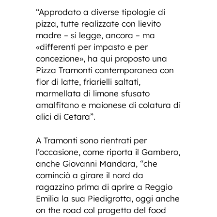
“Approdato a diverse tipologie di
pizza, tutte realizzate con lievito
madre – si legge, ancora – ma
«differenti per impasto e per
concezione», ha qui proposto una
Pizza Tramonti contemporanea con
fior di latte, friarielli saltati,
marmellata di limone sfusato
amalfitano e maionese di colatura di
alici di Cetara”.
A Tramonti sono rientrati per
l’occasione, come riporta il Gambero,
anche Giovanni Mandara, “che
cominciò a girare il nord da
ragazzino prima di aprire a Reggio
Emilia la sua Piedigrotta, oggi anche
on the road col progetto del food