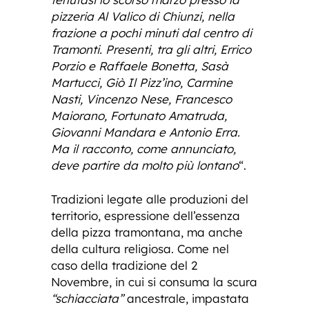
pizzeria Al Valico di Chiunzi, nella
frazione a pochi minuti dal centro di
Tramonti. Presenti, tra gli altri, Errico
Porzio e Raffaele Bonetta, Sasà
Martucci, Giò Il Pizz’ino, Carmine
Nasti, Vincenzo Nese, Francesco
Maiorano, Fortunato Amatruda,
Giovanni Mandara e Antonio Erra.
Ma il racconto, come annunciato,
deve partire da molto più lontano
“.
Tradizioni legate alle produzioni del
territorio, espressione dell’essenza
della pizza tramontana, ma anche
della cultura religiosa. Come nel
caso della tradizione del 2
Novembre, in cui si consuma la scura
“schiacciata”
ancestrale, impastata