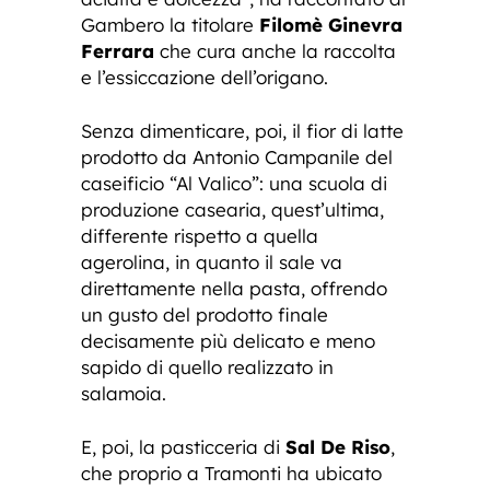
Gambero la titolare
Filomè Ginevra
Ferrara
che cura anche la raccolta
e l’essiccazione dell’origano.
Senza dimenticare, poi, il fior di latte
prodotto da Antonio Campanile del
caseificio “Al Valico”: una scuola di
produzione casearia, quest’ultima,
differente rispetto a quella
agerolina, in quanto il sale va
direttamente nella pasta, offrendo
un gusto del prodotto finale
decisamente più delicato e meno
sapido di quello realizzato in
salamoia.
E, poi, la pasticceria di
Sal De Riso
,
che proprio a Tramonti ha ubicato