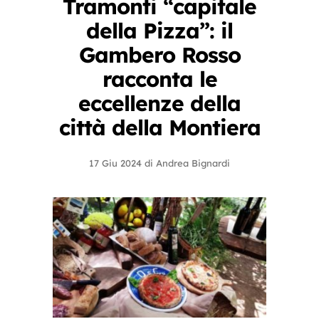
Tramonti “capitale
della Pizza”: il
Gambero Rosso
racconta le
eccellenze della
città della Montiera
17 Giu 2024
di
Andrea Bignardi