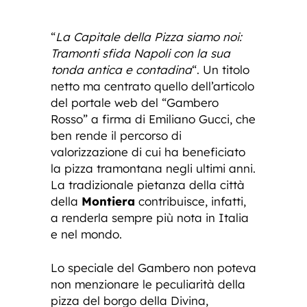
“
La Capitale della Pizza siamo noi:
Tramonti sfida Napoli con la sua
tonda antica e contadina
“. Un titolo
netto ma centrato quello dell’articolo
del portale web del “Gambero
Rosso” a firma di Emiliano Gucci, che
ben rende il percorso di
valorizzazione di cui ha beneficiato
la pizza tramontana negli ultimi anni.
La tradizionale pietanza della città
della
Montiera
contribuisce, infatti,
a renderla sempre più nota in Italia
e nel mondo.
Lo speciale del Gambero non poteva
non menzionare le peculiarità della
pizza del borgo della Divina,