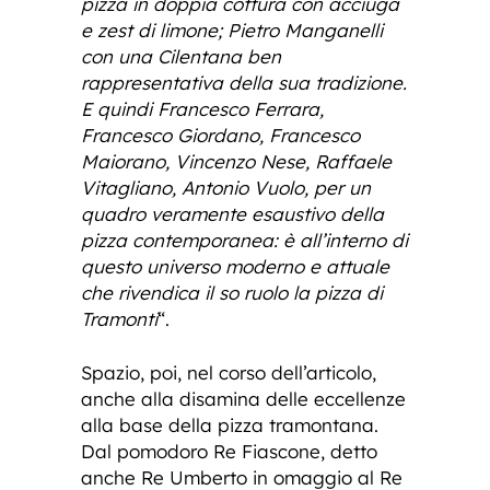
pizza in doppia cottura con acciuga
e zest di limone; Pietro Manganelli
con una Cilentana ben
rappresentativa della sua tradizione.
E quindi Francesco Ferrara,
Francesco Giordano, Francesco
Maiorano, Vincenzo Nese, Raffaele
Vitagliano, Antonio Vuolo, per un
quadro veramente esaustivo della
pizza contemporanea: è all’interno di
questo universo moderno e attuale
che rivendica il so ruolo la pizza di
Tramonti
“.
Spazio, poi, nel corso dell’articolo,
anche alla disamina delle eccellenze
alla base della pizza tramontana.
Dal pomodoro Re Fiascone, detto
anche Re Umberto in omaggio al Re