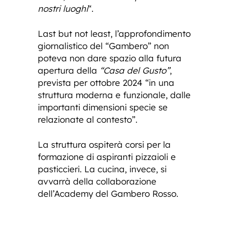
nostri luoghi
“.
Last but not least, l’approfondimento
giornalistico del “Gambero” non
poteva non dare spazio alla futura
apertura della
“Casa del Gusto”
,
prevista per ottobre 2024 “in una
struttura moderna e funzionale, dalle
importanti dimensioni specie se
relazionate al contesto”.
La struttura ospiterà corsi per la
formazione di aspiranti pizzaioli e
pasticcieri. La cucina, invece, si
avvarrà della collaborazione
dell’Academy del Gambero Rosso.