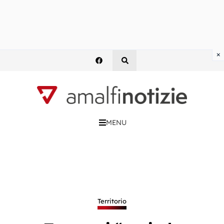
×
MENU
Territorio