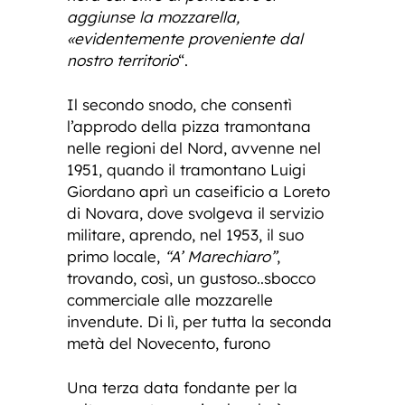
aggiunse la mozzarella,
«evidentemente proveniente dal
nostro territorio
“.
Il secondo snodo, che consentì
l’approdo della pizza tramontana
nelle regioni del Nord, avvenne nel
1951, quando il tramontano Luigi
Giordano aprì un caseificio a Loreto
di Novara, dove svolgeva il servizio
militare, aprendo, nel 1953, il suo
primo locale,
“A’ Marechiaro”
,
trovando, così, un gustoso..sbocco
commerciale alle mozzarelle
invendute. Di lì, per tutta la seconda
metà del Novecento, furono
Una terza data fondante per la