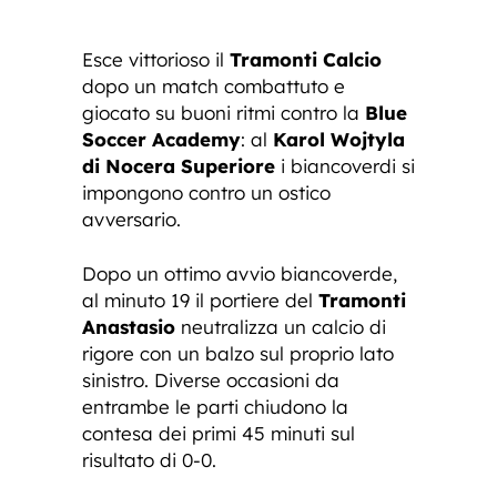
Esce vittorioso il
Tramonti Calcio
dopo un match combattuto e
giocato su buoni ritmi contro la
Blue
Soccer Academy
: al
Karol Wojtyla
di Nocera Superiore
i biancoverdi si
impongono contro un ostico
avversario.
Dopo un ottimo avvio biancoverde,
al minuto 19 il portiere del
Tramonti
Anastasio
neutralizza un calcio di
rigore con un balzo sul proprio lato
sinistro. Diverse occasioni da
entrambe le parti chiudono la
contesa dei primi 45 minuti sul
risultato di 0-0.