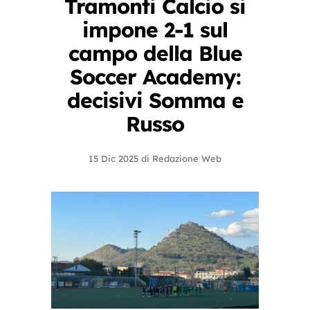
Tramonti Calcio si
impone 2-1 sul
campo della Blue
Soccer Academy:
decisivi Somma e
Russo
15 Dic 2025
di
Redazione Web