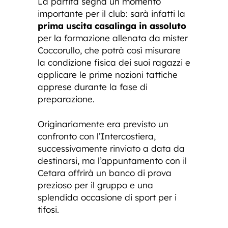
La partita segna un momento
importante per il club: sarà infatti la
prima uscita casalinga in assoluto
per la formazione allenata da mister
Coccorullo, che potrà così misurare
la condizione fisica dei suoi ragazzi e
applicare le prime nozioni tattiche
apprese durante la fase di
preparazione.
Originariamente era previsto un
confronto con l’Intercostiera,
successivamente rinviato a data da
destinarsi, ma l’appuntamento con il
Cetara offrirà un banco di prova
prezioso per il gruppo e una
splendida occasione di sport per i
tifosi.