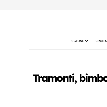
REGIONE
CRONA
Tramonti, bimbo 