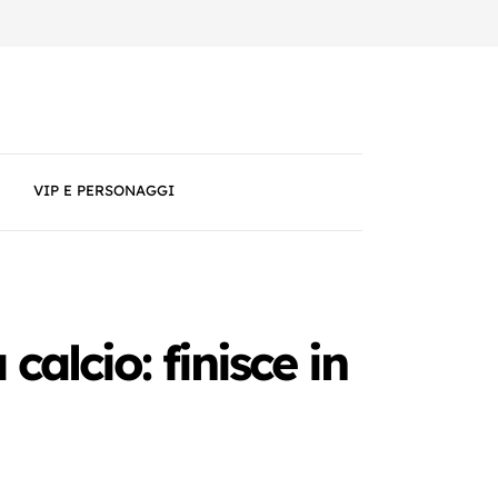
VIP E PERSONAGGI
alcio: finisce in