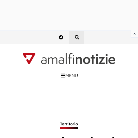
×
MENU
Territorio