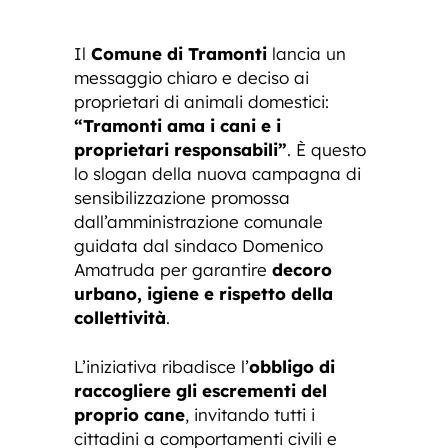
Il
Comune di Tramonti
lancia un
messaggio chiaro e deciso ai
proprietari di animali domestici:
“Tramonti ama i cani e i
proprietari responsabili”
. È questo
lo slogan della nuova campagna di
sensibilizzazione promossa
dall’amministrazione comunale
guidata dal sindaco Domenico
Amatruda per garantire
decoro
urbano, igiene e rispetto della
collettività
.
L’iniziativa ribadisce l’
obbligo di
raccogliere gli escrementi del
proprio cane
, invitando tutti i
cittadini a comportamenti civili e