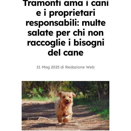
Tramonti ama i cani
e i proprietari
responsabili: multe
salate per chi non
raccoglie i bisogni
del cane
21 Mag 2025
di
Redazione Web