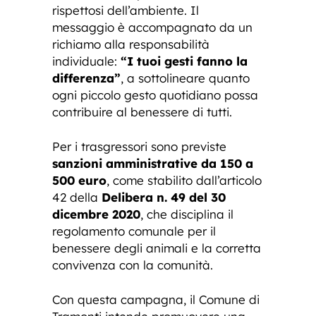
rispettosi dell’ambiente. Il
messaggio è accompagnato da un
richiamo alla responsabilità
individuale:
“I tuoi gesti fanno la
differenza”
, a sottolineare quanto
ogni piccolo gesto quotidiano possa
contribuire al benessere di tutti.
Per i trasgressori sono previste
sanzioni amministrative da 150 a
500 euro
, come stabilito dall’articolo
42 della
Delibera n. 49 del 30
dicembre 2020
, che disciplina il
regolamento comunale per il
benessere degli animali e la corretta
convivenza con la comunità.
Con questa campagna, il Comune di