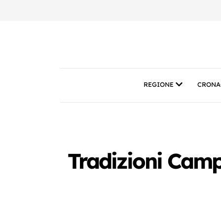
REGIONE
CRONA
Tradizioni Camp