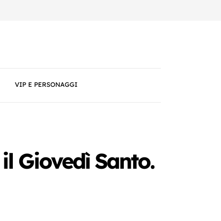
VIP E PERSONAGGI
l Giovedì Santo.