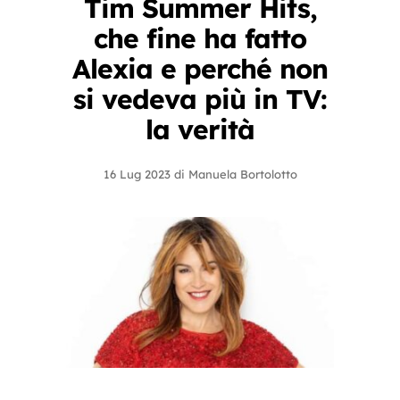
Tim Summer Hits,
che fine ha fatto
Alexia e perché non
si vedeva più in TV:
la verità
16 Lug 2023
di
Manuela Bortolotto