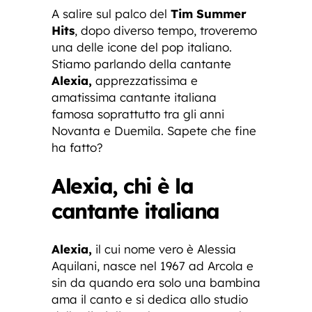
A salire sul palco del
Tim Summer
Hits
, dopo diverso tempo, troveremo
una delle icone del pop italiano.
Stiamo parlando della cantante
Alexia,
apprezzatissima e
amatissima cantante italiana
famosa soprattutto tra gli anni
Novanta e Duemila. Sapete che fine
ha fatto?
Alexia, chi è la
cantante italiana
Alexia,
il cui nome vero è Alessia
Aquilani, nasce nel 1967 ad Arcola e
sin da quando era solo una bambina
ama il canto e si dedica allo studio