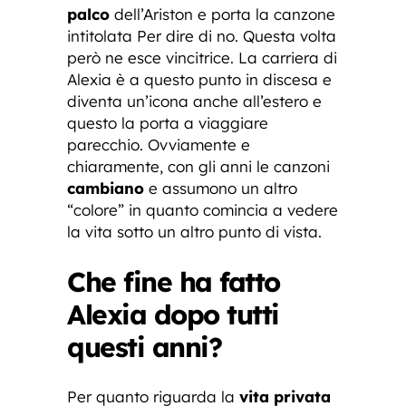
palco
dell’Ariston e porta la canzone
intitolata Per dire di no. Questa volta
però ne esce vincitrice. La carriera di
Alexia è a questo punto in discesa e
diventa un’icona anche all’estero e
questo la porta a viaggiare
parecchio. Ovviamente e
chiaramente, con gli anni le canzoni
cambiano
e assumono un altro
“colore” in quanto comincia a vedere
la vita sotto un altro punto di vista.
Che fine ha fatto
Alexia dopo tutti
questi anni?
Per quanto riguarda la
vita privata