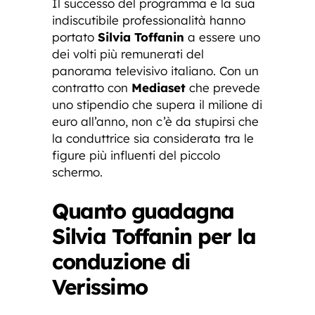
Il successo del programma e la sua
indiscutibile professionalità hanno
portato
Silvia Toffanin
a essere uno
dei volti più remunerati del
panorama televisivo italiano. Con un
contratto con
Mediaset
che prevede
uno stipendio che supera il milione di
euro all’anno, non c’è da stupirsi che
la conduttrice sia considerata tra le
figure più influenti del piccolo
schermo.
Quanto guadagna
Silvia Toffanin per la
conduzione di
Verissimo