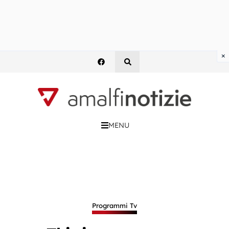
×
MENU
Programmi Tv