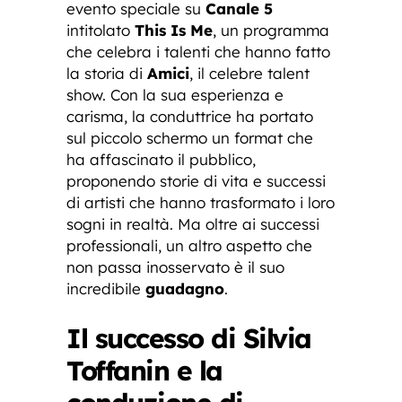
evento speciale su
Canale 5
intitolato
This Is Me
, un programma
che celebra i talenti che hanno fatto
la storia di
Amici
, il celebre talent
show. Con la sua esperienza e
carisma, la conduttrice ha portato
sul piccolo schermo un format che
ha affascinato il pubblico,
proponendo storie di vita e successi
di artisti che hanno trasformato i loro
sogni in realtà. Ma oltre ai successi
professionali, un altro aspetto che
non passa inosservato è il suo
incredibile
guadagno
.
Il successo di Silvia
Toffanin e la