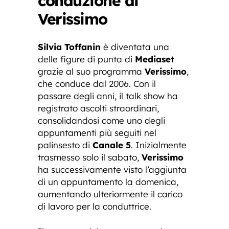
conduzione di
Verissimo
Silvia Toffanin
è diventata una
delle figure di punta di
Mediaset
grazie al suo programma
Verissimo
,
che conduce dal 2006. Con il
passare degli anni, il talk show ha
registrato ascolti straordinari,
consolidandosi come uno degli
appuntamenti più seguiti nel
palinsesto di
Canale 5
. Inizialmente
trasmesso solo il sabato,
Verissimo
ha successivamente visto l’aggiunta
di un appuntamento la domenica,
aumentando ulteriormente il carico
di lavoro per la conduttrice.