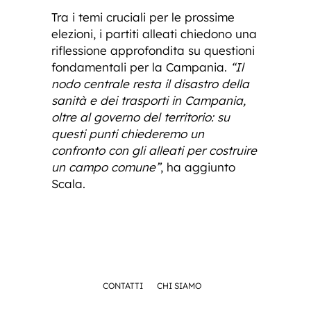
Tra i temi cruciali per le prossime
elezioni, i partiti alleati chiedono una
riflessione approfondita su questioni
fondamentali per la Campania.
“Il
nodo centrale resta il disastro della
sanità e dei trasporti in Campania,
oltre al governo del territorio: su
questi punti chiederemo un
confronto con gli alleati per costruire
un campo comune”
, ha aggiunto
Scala.
CONTATTI
CHI SIAMO