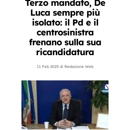
Terzo mandato, De
Luca sempre più
isolato: il Pd e il
centrosinistra
frenano sulla sua
ricandidatura
11 Feb 2025
di
Redazione Web