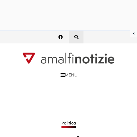
×
MENU
Politica