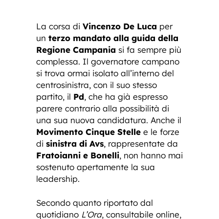
La corsa di
Vincenzo De Luca
per
un
terzo mandato alla guida della
Regione Campania
si fa sempre più
complessa. Il governatore campano
si trova ormai isolato all’interno del
centrosinistra, con il suo stesso
partito, il
Pd
, che ha già espresso
parere contrario alla possibilità di
una sua nuova candidatura. Anche il
Movimento Cinque Stelle
e le forze
di
sinistra di Avs
, rappresentate da
Fratoianni e Bonelli
, non hanno mai
sostenuto apertamente la sua
leadership.
Secondo quanto riportato dal
quotidiano
L’Ora
, consultabile online,