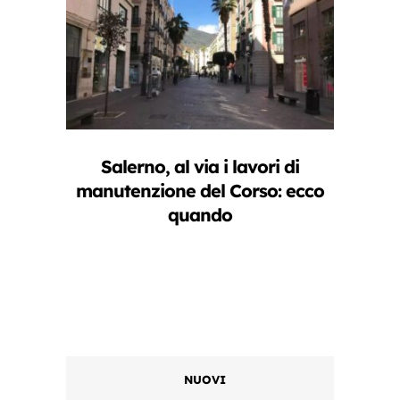
Salerno, al via i lavori di
manutenzione del Corso: ecco
quando
NUOVI