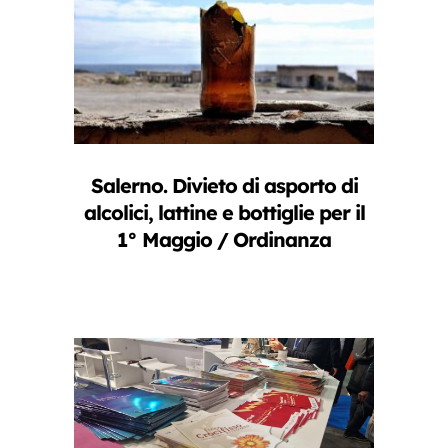
Salerno. Divieto di asporto di
alcolici, lattine e bottiglie per il
1° Maggio / Ordinanza