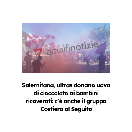
Salernitana, ultras donano uova
di cioccolato ai bambini
ricoverati: c’è anche il gruppo
Costiera al Seguito