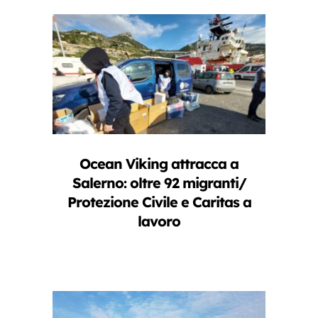
Ocean Viking attracca a
Salerno: oltre 92 migranti/
Protezione Civile e Caritas a
lavoro