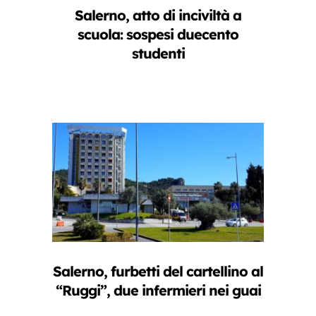
Salerno, atto di inciviltà a
scuola: sospesi duecento
studenti
Salerno, furbetti del cartellino al
“Ruggi”, due infermieri nei guai