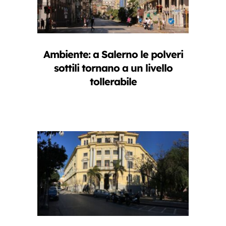
Ambiente: a Salerno le polveri
sottili tornano a un livello
tollerabile