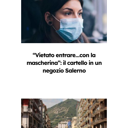
“Vietato entrare…con la
mascherina”: il cartello in un
negozio Salerno