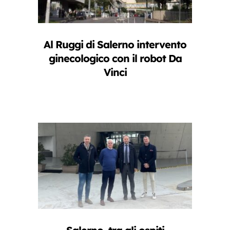
Al Ruggi di Salerno intervento
ginecologico con il robot Da
Vinci