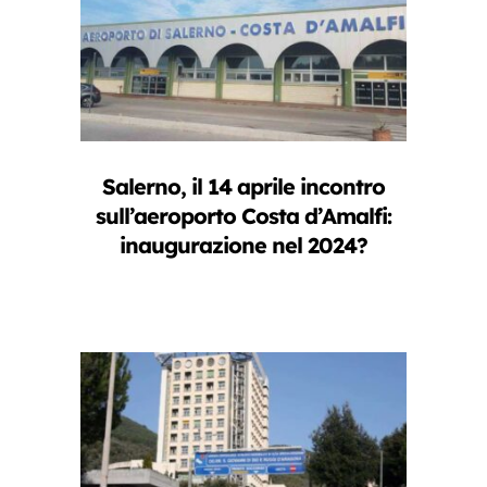
Salerno, il 14 aprile incontro
sull’aeroporto Costa d’Amalfi:
inaugurazione nel 2024?