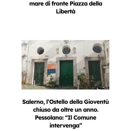
mare di fronte Piazza della
Libertà
Salerno, l’Ostello della Gioventù
chiuso da oltre un anno.
Pessolano: “Il Comune
intervenga”