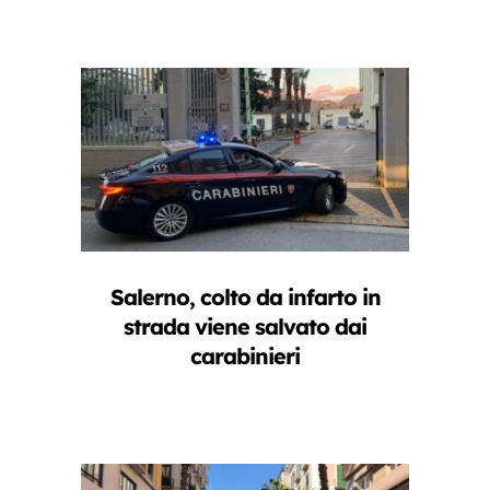
Salerno, colto da infarto in
strada viene salvato dai
carabinieri