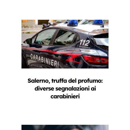
Salerno, truffa del profumo:
diverse segnalazioni ai
carabinieri