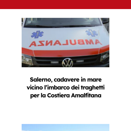
Salerno, cadavere in mare
vicino l’imbarco dei traghetti
per la Costiera Amalfitana